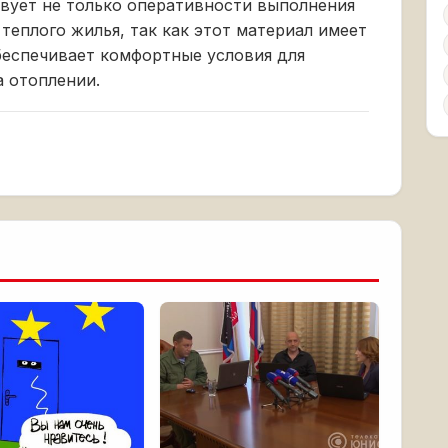
вует не только оперативности выполнения
теплого жилья, так как этот материал имеет
еспечивает комфортные условия для
 отоплении.