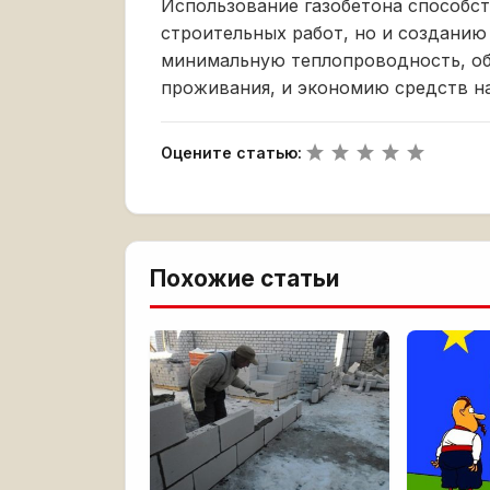
Использование газобетона способст
строительных работ, но и созданию 
минимальную теплопроводность, об
проживания, и экономию средств на
Оцените статью:
Похожие статьи