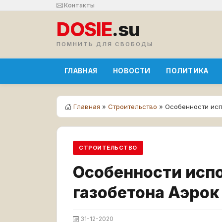
Контакты
DOSIE
.su
ПОМНИТЬ ДЛЯ СВОБОДЫ
ГЛАВНАЯ
НОВОСТИ
ПОЛИТИКА
Главная
»
Строительство
» Особенности исп
СТРОИТЕЛЬСТВО
Особенности исп
газобетона Аэрок
31-12-2020