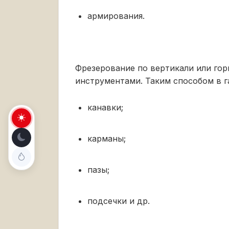
армирования.
Фрезерование по вертикали или го
инструментами. Таким способом в г
канавки;
карманы;
пазы;
подсечки и др.