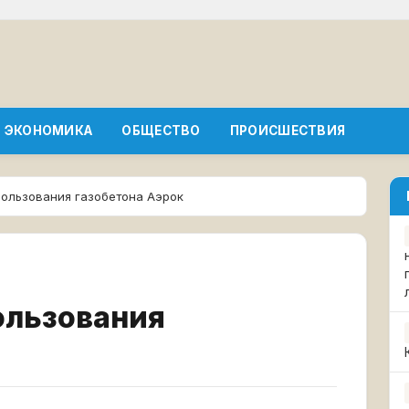
ЭКОНОМИКА
ОБЩЕСТВО
ПРОИСШЕСТВИЯ
ользования газобетона Аэрок
ользования