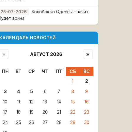
Колобок из Одессы: значит
25-07-2026
будет война
КАЛЕНДАРЬ НОВОСТЕЙ
«
АВГУСТ 2026
»
ПН
ВТ
СР
ЧТ
ПТ
СБ
ВС
1
2
3
4
5
6
7
8
9
10
11
12
13
14
15
16
17
18
19
20
21
22
23
24
25
26
27
28
29
30