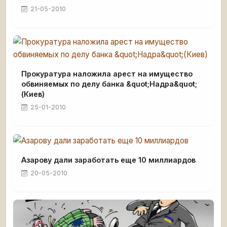
21-05-2010
Прокуратура наложила арест на имущество
обвиняемых по делу банка &quot;Надра&quot;
(Киев)
25-01-2010
Азарову дали заработать еще 10 миллиардов
20-05-2010