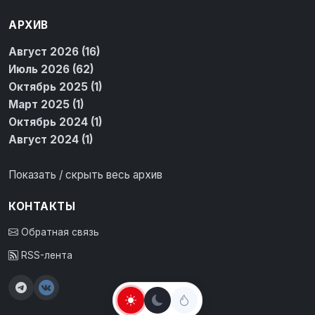
АРХИВ
Август 2026 (16)
Июль 2026 (62)
Октябрь 2025 (1)
Март 2025 (1)
Октябрь 2024 (1)
Август 2024 (1)
Показать / скрыть весь архив
КОНТАКТЫ
Обратная связь
RSS-лента