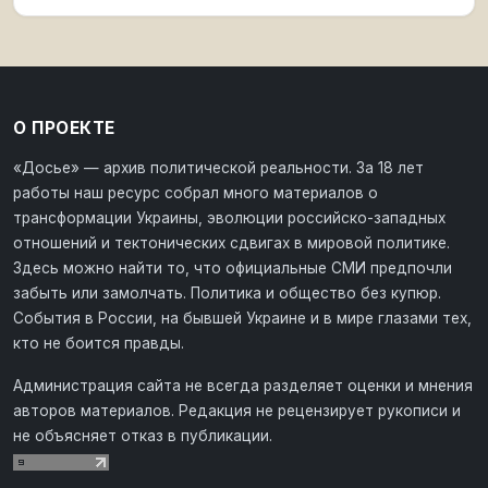
О ПРОЕКТЕ
«Досье» — архив политической реальности. За 18 лет
работы наш ресурс собрал много материалов о
трансформации Украины, эволюции российско-западных
отношений и тектонических сдвигах в мировой политике.
Здесь можно найти то, что официальные СМИ предпочли
забыть или замолчать. Политика и общество без купюр.
События в России, на бывшей Украине и в мире глазами тех,
кто не боится правды.
Администрация сайта не всегда разделяет оценки и мнения
авторов материалов. Редакция не рецензирует рукописи и
не объясняет отказ в публикации.