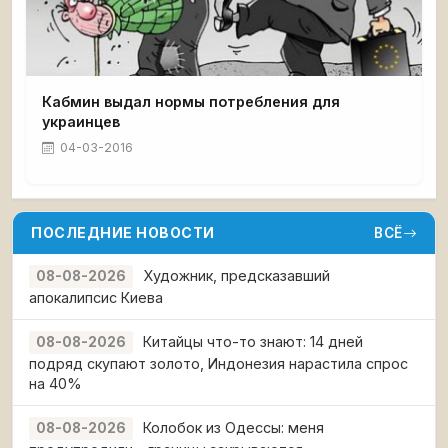
Кабмин выдал нормы потребления для
украинцев
04-03-2016
ПОСЛЕДНИЕ НОВОСТИ
ВСЁ
Художник, предсказавший
08-08-2026
апокалипсис Киева
Китайцы что-то знают: 14 дней
08-08-2026
подряд скупают золото, Индонезия нарастила спрос
на 40%
Колобок из Одессы: меня
08-08-2026