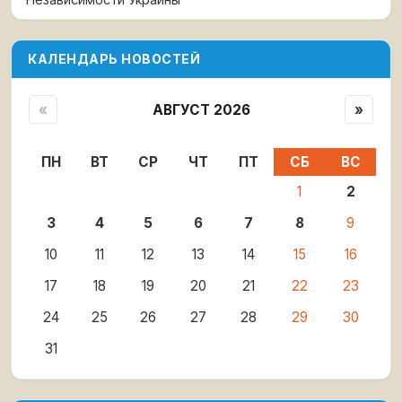
КАЛЕНДАРЬ НОВОСТЕЙ
«
АВГУСТ 2026
»
ПН
ВТ
СР
ЧТ
ПТ
СБ
ВС
1
2
3
4
5
6
7
8
9
10
11
12
13
14
15
16
17
18
19
20
21
22
23
24
25
26
27
28
29
30
31