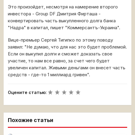
Это произойдет, несмотря на намерение второго
инвестора - Group DF Дмитрия Фирташа -
конвертировать часть выкупленного долга банка
"Надра" в капитал, пишет "Коммерсантъ-Украина".
Вице-премьер Сергей Тигипко по этому поводу
заявил: "Не думаю, что для нас это будет проблемой.
Если он выкупил долги и сможет доказать свое
участие, то нам все равно, за счет чего будет
увеличен капитал. Живыми деньгами он внесет часть
средств - где-то 1 миллиард гривен".
Оцените статью:
Похожие статьи