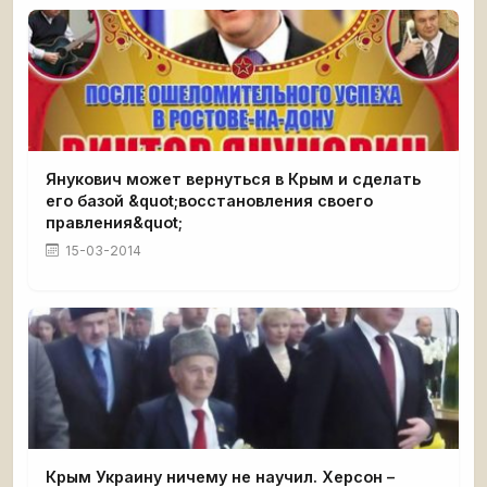
Янукович может вернуться в Крым и сделать
его базой &quot;восстановления своего
правления&quot;
15-03-2014
Крым Украину ничему не научил. Херсон –