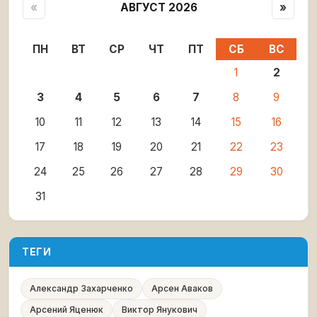
«
АВГУСТ 2026
»
ПН
ВТ
СР
ЧТ
ПТ
СБ
ВС
1
2
3
4
5
6
7
8
9
10
11
12
13
14
15
16
17
18
19
20
21
22
23
24
25
26
27
28
29
30
31
ТЕГИ
Александр Захарченко
Арсен Аваков
Арсений Яценюк
Виктор Янукович