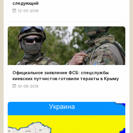
следующий
12-05-2016
Официальное заявление ФСБ: спецслужбы
киевских путчистов готовили теракты в Крыму
10-08-2016