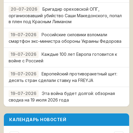
Бригадир ореховской ОПГ,
20-07-2026
организовавший убийство Саши Македонского, попал
в плен под Красным Лиманом
Российские силовики взломали
19-07-2026
смартфон экс-министра обороны Украины Федорова
Каждые 100 лет Европа готовится к
19-07-2026
войне с Россией
Европейский противоракетный щит:
19-07-2026
десять стран сделали ставку на FREYJA
Эта война будет долгой: обзорная
19-07-2026
сводка на 19 июля 2026 года
КАЛЕНДАРЬ НОВОСТЕЙ