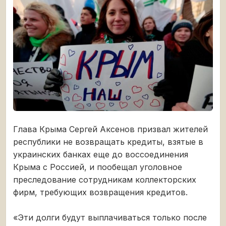
Глава Крыма Сергей Аксенов призвал жителей
республики не возвращать кредиты, взятые в
украинских банках еще до воссоединения
Крыма с Россией, и пообещал уголовное
преследование сотрудникам коллекторских
фирм, требующих возвращения кредитов.
«Эти долги будут выплачиваться только после