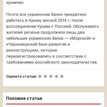
крымчан.
Почти все украинские банки прекратили
работать в Крыму весной 2014 г. после
воссоединения Крыма с Россией. Обслуживать
жителей региона продолжили лишь два
небольших украинских банка — «Морской» и
«Черноморский банк развития и
реконструкции», которые
перерегистрировались в соответствии с
требованиями российского законодательства.
Оцените статью:
Похожие статьи