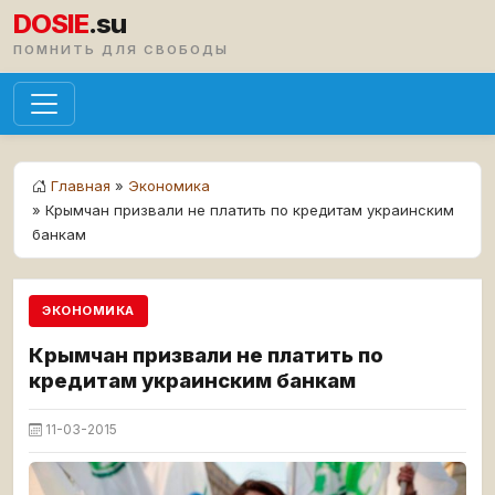
DOSIE
.su
ПОМНИТЬ ДЛЯ СВОБОДЫ
Главная
»
Экономика
» Крымчан призвали не платить по кредитам украинским
банкам
ЭКОНОМИКА
Крымчан призвали не платить по
кредитам украинским банкам
11-03-2015