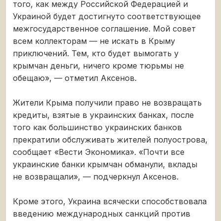
того, как между Российской Федерацией и
Украиной будет достигнуто соответствующее
межгосударственное соглашение. Мой совет
всем коллекторам — не искать в Крыму
приключений. Тем, кто будет вымогать у
крымчан деньги, ничего кроме тюрьмы не
обещаю», — отметил Аксенов.
Жители Крыма получили право не возвращать
кредиты, взятые в украинских банках, после
того как большинство украинских банков
прекратили обслуживать жителей полуострова,
сообщает «Вести Экономика». «Почти все
украинские банки крымчан обманули, вклады
не возвращали», — подчеркнул Аксенов.
Кроме этого, Украина всячески способствовала
введению международных санкций против