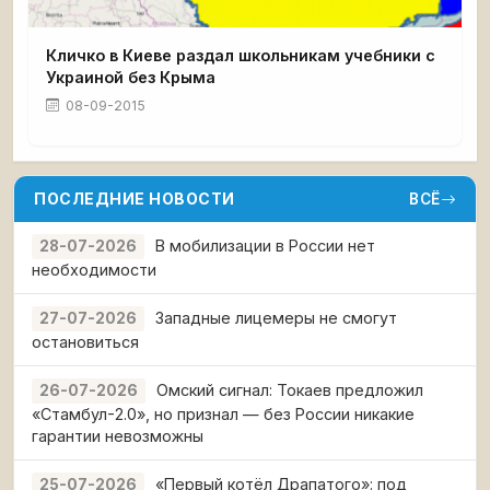
Кличко в Киеве раздал школьникам учебники с
Украиной без Крыма
08-09-2015
ПОСЛЕДНИЕ НОВОСТИ
ВСЁ
В мобилизации в России нет
28-07-2026
необходимости
Западные лицемеры не смогут
27-07-2026
остановиться
Омский сигнал: Токаев предложил
26-07-2026
«Стамбул-2.0», но признал — без России никакие
гарантии невозможны
«Первый котёл Драпатого»: под
25-07-2026