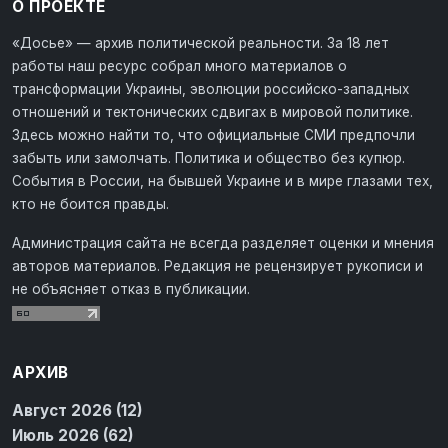
О ПРОЕКТЕ
«Досье» — архив политической реальности. За 18 лет
работы наш ресурс собрал много материалов о
трансформации Украины, эволюции российско-западных
отношений и тектонических сдвигах в мировой политике.
Здесь можно найти то, что официальные СМИ предпочли
забыть или замолчать. Политика и общество без купюр.
События в России, на бывшей Украине и в мире глазами тех,
кто не боится правды.
Администрация сайта не всегда разделяет оценки и мнения
авторов материалов. Редакция не рецензирует рукописи и
не объясняет отказ в публикации.
АРХИВ
Август 2026 (12)
Июль 2026 (62)