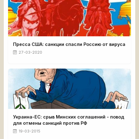
Пресса США: санкции спасли Россию от вируса
27-03-2020
Украина-ЕС: срыв Минских соглашений - повод
для отмены санкций против РФ
19-03-2015