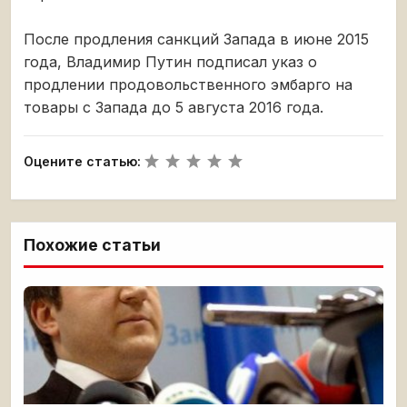
После продления санкций Запада в июне 2015
года, Владимир Путин подписал указ о
продлении продовольственного эмбарго на
товары с Запада до 5 августа 2016 года.
Оцените статью:
Похожие статьи