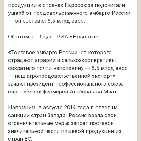
продукции в странах Евросоюза подсчитали
ущерб от продовольственного эмбарго России
— он составил 5,5 млрд евро.
Об этом сообщает РИА «Новости».
«Торговое эмбарго России, от которого
страдают аграрии и сельхозкооперативы,
сократило почти наполовину — 5,5 млрд евро
— наш агропродовольственной экспорт», —
заявил президент профессионального союза
европейских фермеров Альбера Яна Маат.
Напомним, в августе 2014 года в ответ на
санкции стран Запада, Россия ввела свои
ограничительные меры: запрет поставок
значительной части пищевой продукции из
стран ЕС.