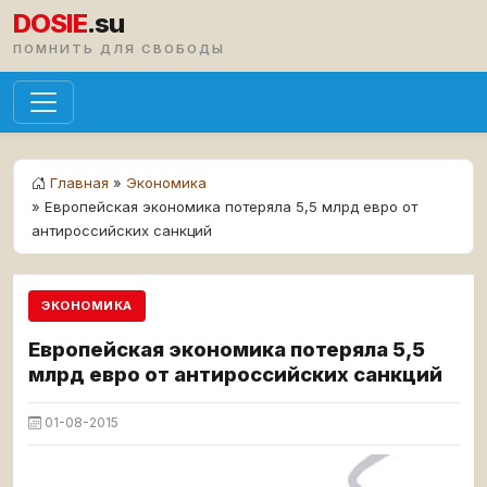
DOSIE
.su
ПОМНИТЬ ДЛЯ СВОБОДЫ
Главная
»
Экономика
» Европейская экономика потеряла 5,5 млрд евро от
антироссийских санкций
ЭКОНОМИКА
Европейская экономика потеряла 5,5
млрд евро от антироссийских санкций
01-08-2015