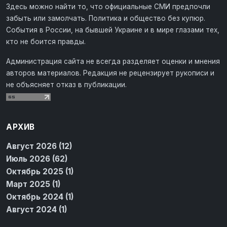
Здесь можно найти то, что официальные СМИ предпочли
забыть или замолчать. Политика и общество без купюр.
События в России, на бывшей Украине и в мире глазами тех,
кто не боится правды.
Администрация сайта не всегда разделяет оценки и мнения
авторов материалов. Редакция не рецензирует рукописи и
не объясняет отказ в публикации.
АРХИВ
Август 2026 (12)
Июль 2026 (62)
Октябрь 2025 (1)
Март 2025 (1)
Октябрь 2024 (1)
Август 2024 (1)