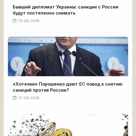
Бывший дипломат Украины: санкции с России
будут постепенно снимать
13-06-2016
«Хотелки» Порошенко дают ЕС повод к снятию
санкций против России?
17-09-2016