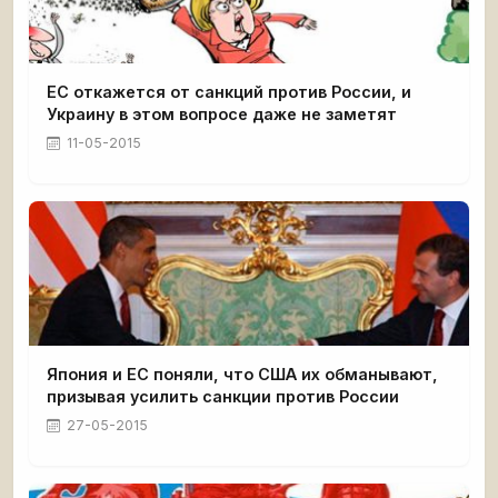
ЕС откажется от санкций против России, и
Украину в этом вопросе даже не заметят
11-05-2015
Япония и ЕС поняли, что США их обманывают,
призывая усилить санкции против России
27-05-2015