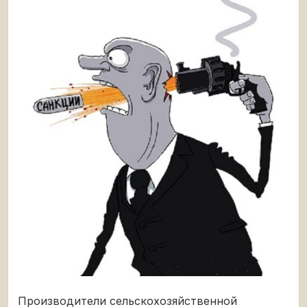
Производители сельскохозяйственной