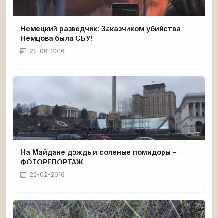
Немецкий разведчик: Заказчиком убийства
Немцова была СБУ!
23-06-2016
На Майдане дождь и соленые помидоры -
ФОТОРЕПОРТАЖ
22-02-2016