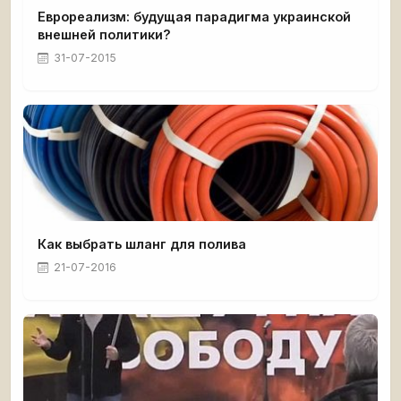
Еврореализм: будущая парадигма украинской
внешней политики?
31-07-2015
Как выбрать шланг для полива
21-07-2016