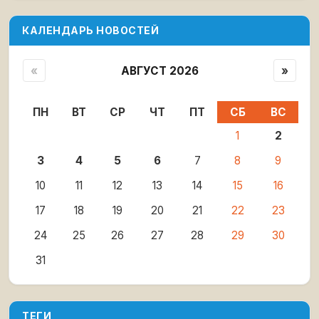
КАЛЕНДАРЬ НОВОСТЕЙ
«
АВГУСТ 2026
»
ПН
ВТ
СР
ЧТ
ПТ
СБ
ВС
1
2
3
4
5
6
7
8
9
10
11
12
13
14
15
16
17
18
19
20
21
22
23
24
25
26
27
28
29
30
31
ТЕГИ