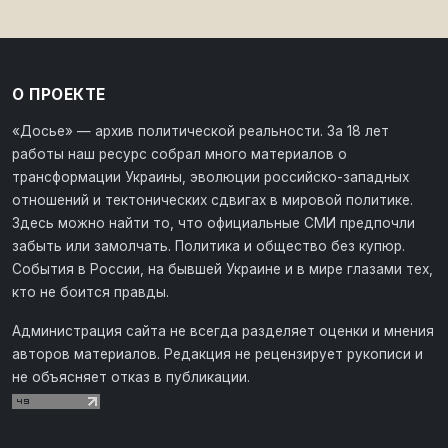
О ПРОЕКТЕ
«Досье» — архив политической реальности. За 18 лет
работы наш ресурс собрал много материалов о
трансформации Украины, эволюции российско-западных
отношений и тектонических сдвигах в мировой политике.
Здесь можно найти то, что официальные СМИ предпочли
забыть или замолчать. Политика и общество без купюр.
События в России, на бывшей Украине и в мире глазами тех,
кто не боится правды.
Администрация сайта не всегда разделяет оценки и мнения
авторов материалов. Редакция не рецензирует рукописи и
не объясняет отказ в публикации.