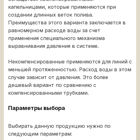
капельницами, которые применяются при
создании длинных веток полива.
Преимущества этого варианта заключается в
равномерном расходе воды за счет
применения специального механизма
выравнивания давления в системе.
Некомпенсированные применяются для линий с
меньшей протяженностью. Расход воды в этом
случае зависит от давления. Это более
дешевый вариант по сравнению с
компенсированными трубками.
Параметры выбора
Выбирать данную продукцию нужно по
следующим параметрам: