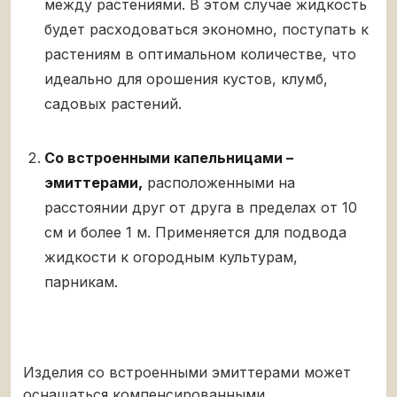
между растениями. В этом случае жидкость
будет расходоваться экономно, поступать к
растениям в оптимальном количестве, что
идеально для орошения кустов, клумб,
садовых растений.
Со встроенными капельницами –
эмиттерами,
расположенными на
расстоянии друг от друга в пределах от 10
см и более 1 м. Применяется для подвода
жидкости к огородным культурам,
парникам.
Изделия со встроенными эмиттерами может
оснащаться компенсированными