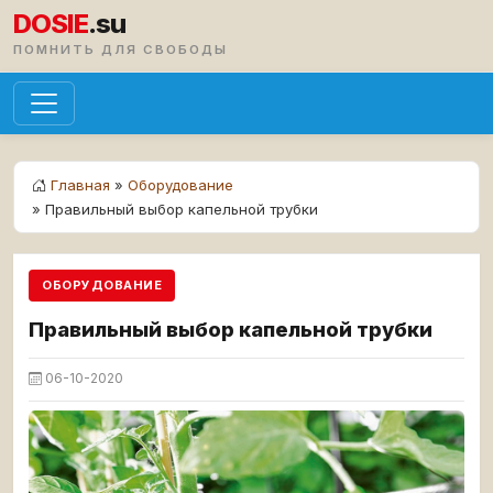
DOSIE
.su
ПОМНИТЬ ДЛЯ СВОБОДЫ
Главная
»
Оборудование
» Правильный выбор капельной трубки
ОБОРУДОВАНИЕ
Правильный выбор капельной трубки
06-10-2020