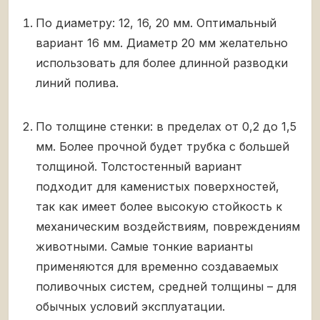
По диаметру: 12, 16, 20 мм. Оптимальный
вариант 16 мм. Диаметр 20 мм желательно
использовать для более длинной разводки
линий полива.
По толщине стенки: в пределах от 0,2 до 1,5
мм. Более прочной будет трубка с большей
толщиной. Толстостенный вариант
подходит для каменистых поверхностей,
так как имеет более высокую стойкость к
механическим воздействиям, повреждениям
животными. Самые тонкие варианты
применяются для временно создаваемых
поливочных систем, средней толщины – для
обычных условий эксплуатации.