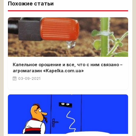
Похожие статьи
Капельное орошение и все, что с ним связано –
агромагазин «Kapelka.com.ua»
03-09-2021