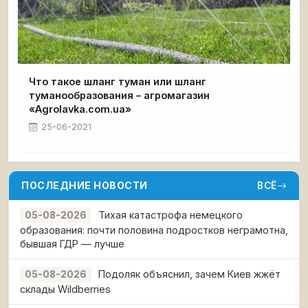
Что такое шланг туман или шланг
туманообразования – агромагазин
«Agrolavka.com.ua»
25-06-2021
ПОСЛЕДНИЕ НОВОСТИ
ВСЁ
Тихая катастрофа немецкого
05-08-2026
образования: почти половина подростков неграмотна,
бывшая ГДР — лучше
Подоляк объяснил, зачем Киев жжёт
05-08-2026
склады Wildberries