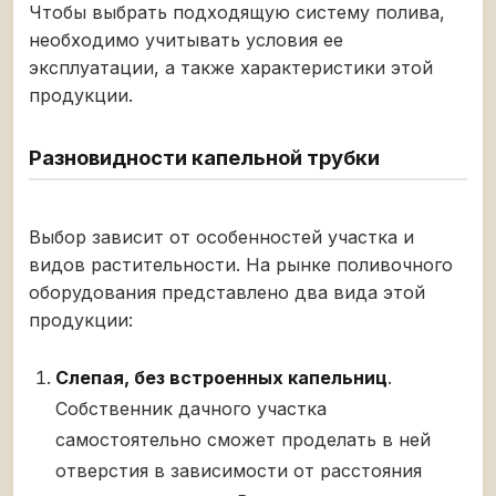
Чтобы выбрать подходящую систему полива,
необходимо учитывать условия ее
эксплуатации, а также характеристики этой
продукции.
Разновидности капельной трубки
Выбор зависит от особенностей участка и
видов растительности. На рынке поливочного
оборудования представлено два вида этой
продукции:
Слепая, без встроенных капельниц
.
Собственник дачного участка
самостоятельно сможет проделать в ней
отверстия в зависимости от расстояния