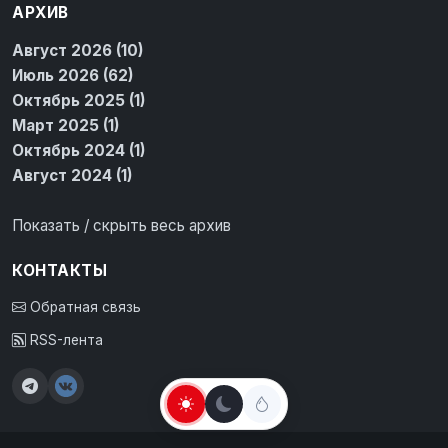
АРХИВ
Август 2026 (10)
Июль 2026 (62)
Октябрь 2025 (1)
Март 2025 (1)
Октябрь 2024 (1)
Август 2024 (1)
Показать / скрыть весь архив
КОНТАКТЫ
Обратная связь
RSS-лента