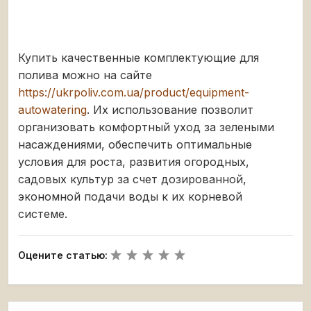
Купить качественные комплектующие для
полива можно на сайте
https://ukrpoliv.com.ua/product/equipment-
autowatering
. Их использование позволит
организовать комфортный уход за зелеными
насаждениями, обеспечить оптимальные
условия для роста, развития огородных,
садовых культур за счет дозированной,
экономной подачи воды к их корневой
системе.
Оцените статью: