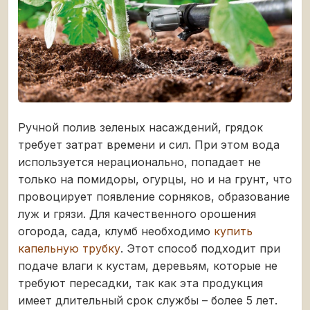
Ручной полив зеленых насаждений, грядок
требует затрат времени и сил. При этом вода
используется нерационально, попадает не
только на помидоры, огурцы, но и на грунт, что
провоцирует появление сорняков, образование
луж и грязи. Для качественного орошения
огорода, сада, клумб необходимо
купить
капельную трубку
. Этот способ подходит при
подаче влаги к кустам, деревьям, которые не
требуют пересадки, так как эта продукция
имеет длительный срок службы – более 5 лет.