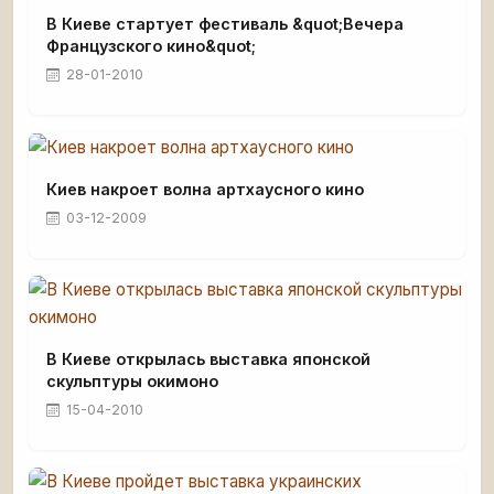
В Киеве стартует фестиваль &quot;Вечера
Французского кино&quot;
28-01-2010
Киев накроет волна артхаусного кино
03-12-2009
В Киеве открылась выставка японской
скульптуры окимоно
15-04-2010