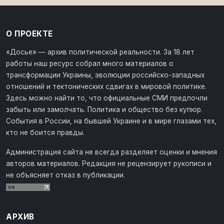
О ПРОЕКТЕ
«Досье» — архив политической реальности. За 18 лет
работы наш ресурс собрал много материалов о
трансформации Украины, эволюции российско-западных
отношений и тектонических сдвигах в мировой политике.
Здесь можно найти то, что официальные СМИ предпочли
забыть или замолчать. Политика и общество без купюр.
События в России, на бывшей Украине и в мире глазами тех,
кто не боится правды.
Администрация сайта не всегда разделяет оценки и мнения
авторов материалов. Редакция не рецензирует рукописи и
не объясняет отказ в публикации.
АРХИВ