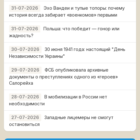
Эхо Вандеи и тупые топоры: почему
31-07-2026
история всегда забирает «военкомов» первыми
Польша: что победит — гонор или
31-07-2026
жадность?
30 июня 1941 года: настоящий "День
30-07-2026
Независимости Украины"
ФСБ опубликовала архивные
29-07-2026
документы о преступлениях одного из «героев»
Салорейха
В мобилизации в России нет
28-07-2026
необходимости
Западные лицемеры не смогут
27-07-2026
остановиться