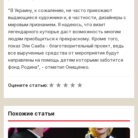
"В Украину, к сожалению, не часто приезжают
выдающиеся художники и, в частности, дизайнеры с
мировым признанием. Я надеюсь, что визит
легендарного кутюрье даст возможность многим
людям приобщиться к прекрасному. Кроме того,
показ Эли Сааба - благотворительный проект, ведь
все вырученные средства от мероприятия будут
направлены на помощь детям которыми заботится
фонд Родина", - отметил Онищенко.
Оцените статью:
Похожие статьи