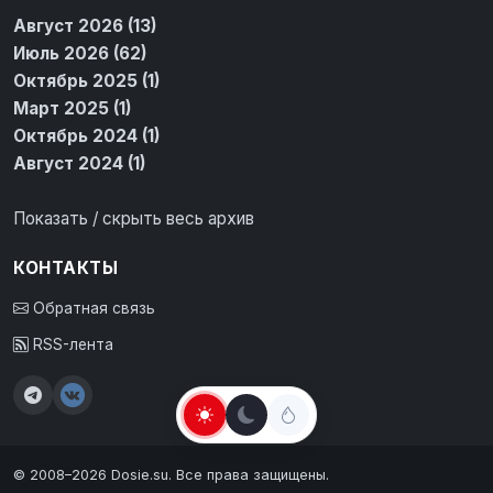
Август 2026 (13)
Июль 2026 (62)
Октябрь 2025 (1)
Март 2025 (1)
Октябрь 2024 (1)
Август 2024 (1)
Показать / скрыть весь архив
КОНТАКТЫ
Обратная связь
RSS-лента
© 2008–2026 Dosie.su. Все права защищены.