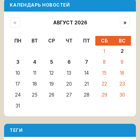
КАЛЕНДАРЬ НОВОСТЕЙ
«
АВГУСТ 2026
»
ПН
ВТ
СР
ЧТ
ПТ
СБ
ВС
1
2
3
4
5
6
7
8
9
10
11
12
13
14
15
16
17
18
19
20
21
22
23
24
25
26
27
28
29
30
31
ТЕГИ