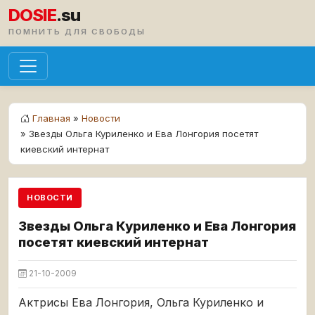
DOSIE
.su
ПОМНИТЬ ДЛЯ СВОБОДЫ
Главная
»
Новости
» Звезды Ольга Куриленко и Ева Лонгория посетят
киевский интернат
НОВОСТИ
Звезды Ольга Куриленко и Ева Лонгория
посетят киевский интернат
21-10-2009
Актрисы Ева Лонгория, Ольга Куриленко и