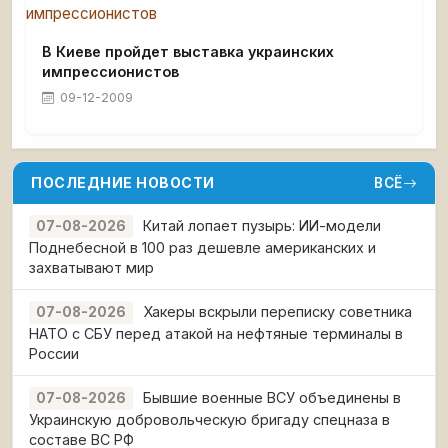
В Киеве пройдет выставка украинских
импрессионистов
09-12-2009
ПОСЛЕДНИЕ НОВОСТИ
ВСЁ
Китай лопает пузырь: ИИ-модели
07-08-2026
Поднебесной в 100 раз дешевле американских и
захватывают мир
Хакеры вскрыли переписку советника
07-08-2026
НАТО с СБУ перед атакой на нефтяные терминалы в
России
Бывшие военные ВСУ объединены в
07-08-2026
Украинскую добровольческую бригаду спецназа в
составе ВС РФ