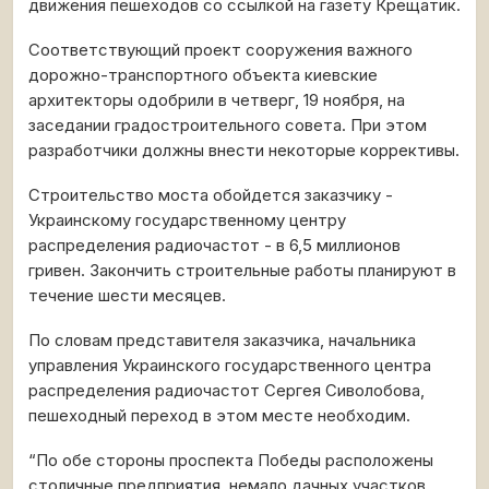
движения пешеходов со ссылкой на газету Крещатик.
Соответствующий проект сооружения важного
дорожно-транспортного объекта киевские
архитекторы одобрили в четверг, 19 ноября, на
заседании градостроительного совета. При этом
разработчики должны внести некоторые коррективы.
Строительство моста обойдется заказчику -
Украинскому государственному центру
распределения радиочастот - в 6,5 миллионов
гривен. Закончить строительные работы планируют в
течение шести месяцев.
По словам представителя заказчика, начальника
управления Украинского государственного центра
распределения радиочастот Сергея Сиволобова,
пешеходный переход в этом месте необходим.
“По обе стороны проспекта Победы расположены
столичные предприятия, немало дачных участков