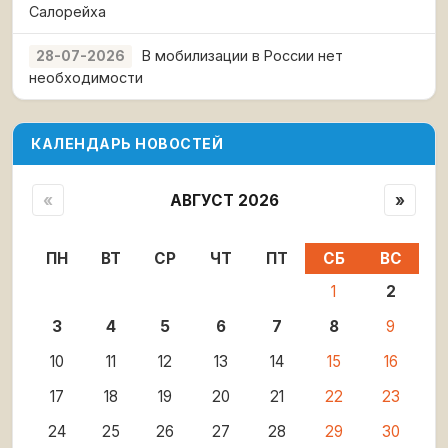
Салорейха
В мобилизации в России нет
28-07-2026
необходимости
КАЛЕНДАРЬ НОВОСТЕЙ
«
АВГУСТ 2026
»
ПН
ВТ
СР
ЧТ
ПТ
СБ
ВС
1
2
3
4
5
6
7
8
9
10
11
12
13
14
15
16
17
18
19
20
21
22
23
24
25
26
27
28
29
30