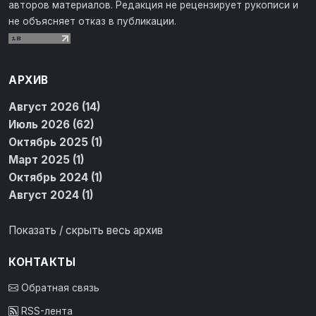
авторов материалов. Редакция не рецензирует рукописи и
не объясняет отказ в публикации.
АРХИВ
Август 2026 (14)
Июль 2026 (62)
Октябрь 2025 (1)
Март 2025 (1)
Октябрь 2024 (1)
Август 2024 (1)
Показать / скрыть весь архив
КОНТАКТЫ
Обратная связь
RSS-лента