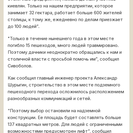
киевлян. Только на нашем предприятии, которое
занимает 32 гектара, работает больше 600 жителей
столицы, к тому же, ежедневно по делам приезжает
до 100 людей”.
"Только в течение нынешнего года в этом месте
погибло 15 пешеходов, много людей травмировано.
Поэтому дачники неоднократно обращались к нам и
столичной власти с просьбой помочь им”, сообщил
Сивоболов.
Как сообщил главный инженер проекта Александр
Шурыгин, строительство в этом месте подземного
пешеходного перехода осложнилось расположением
разнообразных коммуникаций и сетей.
“Поэтому выбор остановили на надземной
конструкции. Ее площадь будет составлять больше
137 квадратных метров. Для людей с ограниченными
возможностями предусмотрен лифт”, сообщил