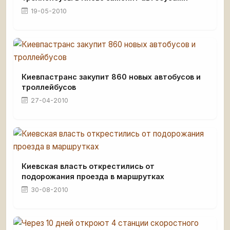
19-05-2010
Киевпастранс закупит 860 новых автобусов и
троллейбусов
27-04-2010
Киевская власть открестились от
подорожания проезда в маршрутках
30-08-2010