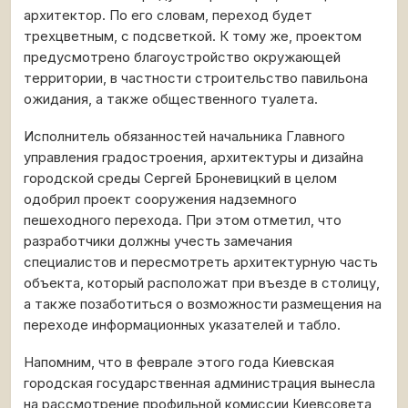
архитектор. По его словам, переход будет
трехцветным, с подсветкой. К тому же, проектом
предусмотрено благоустройство окружающей
территории, в частности строительство павильона
ожидания, а также общественного туалета.
Исполнитель обязанностей начальника Главного
управления градостроения, архитектуры и дизайна
городской среды Сергей Броневицкий в целом
одобрил проект сооружения надземного
пешеходного перехода. При этом отметил, что
разработчики должны учесть замечания
специалистов и пересмотреть архитектурную часть
объекта, который расположат при въезде в столицу,
а также позаботиться о возможности размещения на
переходе информационных указателей и табло.
Напомним, что в феврале этого года Киевская
городская государственная администрация вынесла
на рассмотрение профильной комиссии Киевсовета