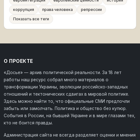
евроинтеграция
европейские ценности
история
коррупция
права человека
репрессии
Показать все теги
О ПРОЕКТЕ
«Досье» — архив политической реальности. За 18 лет
работы наш ресурс собрал много материалов о
трансформации Украины, эволюции российско-западных
отношений и тектонических сдвигах в мировой политике.
Здесь можно найти то, что официальные СМИ предпочли
забыть или замолчать. Политика и общество без купюр.
События в России, на бывшей Украине и в мире глазами тех,
кто не боится правды.
Администрация сайта не всегда разделяет оценки и мнения