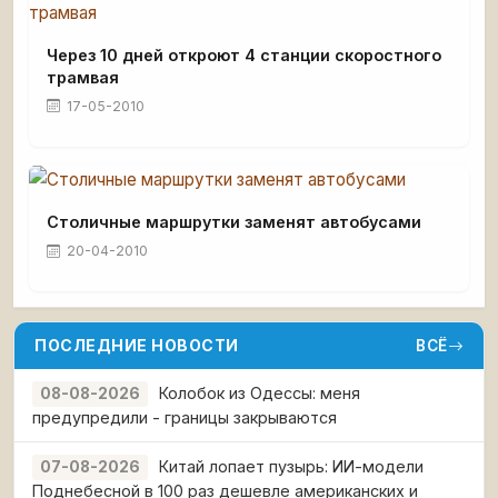
Через 10 дней откроют 4 станции скоростного
трамвая
17-05-2010
Столичные маршрутки заменят автобусами
20-04-2010
ПОСЛЕДНИЕ НОВОСТИ
ВСЁ
Колобок из Одессы: меня
08-08-2026
предупредили - границы закрываются
Китай лопает пузырь: ИИ-модели
07-08-2026
Поднебесной в 100 раз дешевле американских и