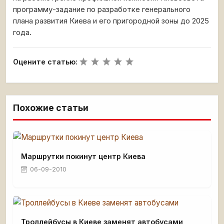
программу-задание по разработке генерального
плана развития Киева и его пригородной зоны до 2025
года.
Оцените статью:
Похожие статьи
Маршрутки покинут центр Киева
06-09-2010
Троллейбусы в Киеве заменят автобусами