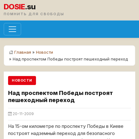
DOSIE
.su
ПОМНИТЬ ДЛЯ СВОБОДЫ
Главная
»
Новости
» Над проспектом Победы построят пешеходный переход
НОВОСТИ
Над проспектом Победы построят
пешеходный переход
20-11-2009
На 15-ом километре по проспекту Победы в Киеве
построят надземный переход для безопасного