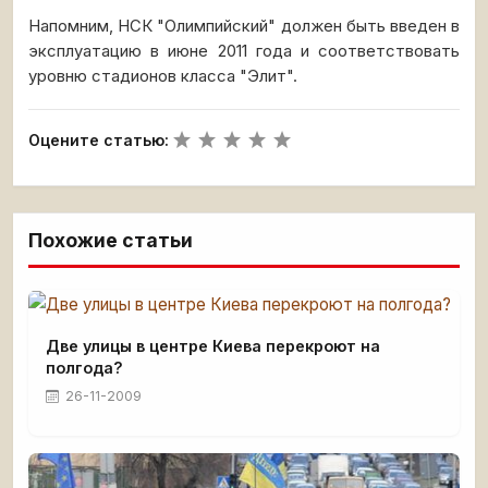
Напомним, НСК "Олимпийский" должен быть введен в
эксплуатацию в июне 2011 года и соответствовать
уровню стадионов класса "Элит".
Оцените статью:
Похожие статьи
Две улицы в центре Киева перекроют на
полгода?
26-11-2009