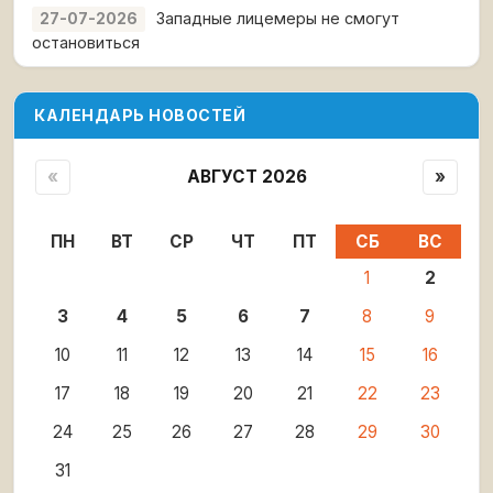
Западные лицемеры не смогут
27-07-2026
остановиться
КАЛЕНДАРЬ НОВОСТЕЙ
«
АВГУСТ 2026
»
ПН
ВТ
СР
ЧТ
ПТ
СБ
ВС
1
2
3
4
5
6
7
8
9
10
11
12
13
14
15
16
17
18
19
20
21
22
23
24
25
26
27
28
29
30
31