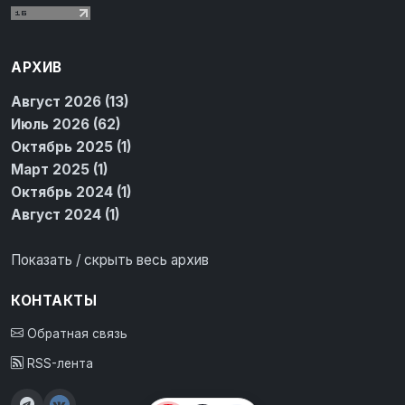
АРХИВ
Август 2026 (13)
Июль 2026 (62)
Октябрь 2025 (1)
Март 2025 (1)
Октябрь 2024 (1)
Август 2024 (1)
Показать / скрыть весь архив
КОНТАКТЫ
Обратная связь
RSS-лента