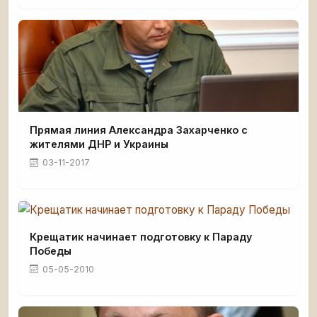
Прямая линия Александра Захарченко с
жителями ДНР и Украины
03-11-2017
Крещатик начинает подготовку к Параду
Победы
05-05-2010