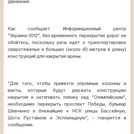
движение.
Как сообщает Информационный центр
"Украина-2012", без временного перекрытия дорог не
обойтись, поскольку речь идет о транспортировке
сверхтяжелых и больших (около 40 метров в длину)
конструкций для накрытия арены.
"Для того, чтобы привезти огромные колонны и
ванты, которые будут держать конструкцию
накрытия и натягивать пленку над "Олимпийским",
необходимо перекрыть проспект Победы, бульвар
Шевченко и ближайшие к НСК улицы Бассейную,
Шота Руставели и Эспланадную", - говорится в
сообщении.