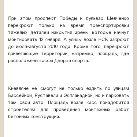
При этом проспект Победы и бульвар Шевченко
перекроют только на время транспортировки
тяжелых деталей накрытия арены, которые начнут
монтировать 12 января. А улицы возле НСК закроют
до июля-августа 2010 года. Кроме того, перекроют
прилегающие территории, например, площадь, где
расположены кассы Дворца спорта.
Киевляне не смогут не только ездить по улицам
Бассейной, Руставели и Эспланадной, но и парковать
там свои авто. Площадь возле касс понадобится
строителям для проведения монтажных работ
бетонных конструкций.