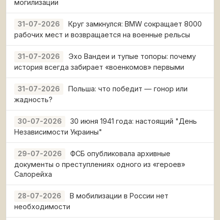
могилизации
Круг замкнулся: BMW сокращает 8000
31-07-2026
рабочих мест и возвращается на военные рельсы
Эхо Вандеи и тупые топоры: почему
31-07-2026
история всегда забирает «военкомов» первыми
Польша: что победит — гонор или
31-07-2026
жадность?
30 июня 1941 года: настоящий "День
30-07-2026
Независимости Украины"
ФСБ опубликовала архивные
29-07-2026
документы о преступлениях одного из «героев»
Салорейха
В мобилизации в России нет
28-07-2026
необходимости