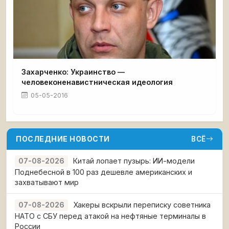
Захарченко: Украинство —
человеконенавистническая идеология
05-05-2016
ПОСЛЕДНИЕ НОВОСТИ
ВСЁ
Китай лопает пузырь: ИИ-модели
07-08-2026
Поднебесной в 100 раз дешевле американских и
захватывают мир
Хакеры вскрыли переписку советника
07-08-2026
НАТО с СБУ перед атакой на нефтяные терминалы в
России