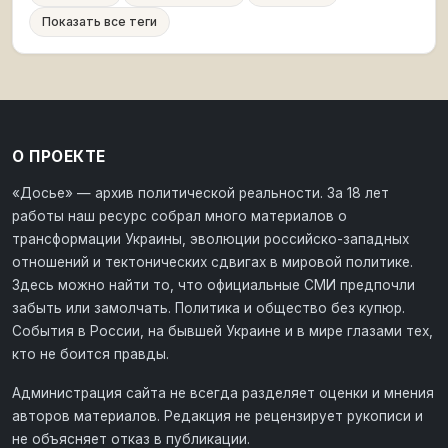
Показать все теги
О ПРОЕКТЕ
«Досье» — архив политической реальности. За 18 лет
работы наш ресурс собрал много материалов о
трансформации Украины, эволюции российско-западных
отношений и тектонических сдвигах в мировой политике.
Здесь можно найти то, что официальные СМИ предпочли
забыть или замолчать. Политика и общество без купюр.
События в России, на бывшей Украине и в мире глазами тех,
кто не боится правды.
Администрация сайта не всегда разделяет оценки и мнения
авторов материалов. Редакция не рецензирует рукописи и
не объясняет отказ в публикации.