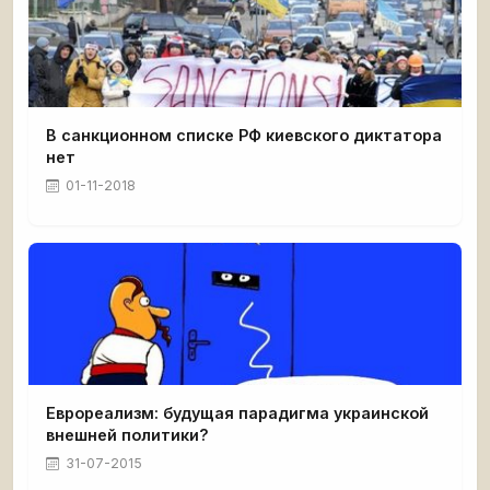
В санкционном списке РФ киевского диктатора
нет
01-11-2018
Еврореализм: будущая парадигма украинской
внешней политики?
31-07-2015