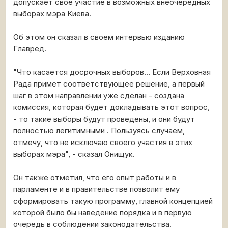
допускает свое участие в возможных внеочередных
выборах мэра Киева.
Об этом он сказал в своем интервью изданию
Главред.
"Что касается досрочных выборов… Если Верховная
Рада примет соответствующее решение, а первый
шаг в этом направлении уже сделан - создана
комиссия, которая будет докладывать этот вопрос,
- то такие выборы будут проведены, и они будут
полностью легитимными . Пользуясь случаем,
отмечу, что не исключаю своего участия в этих
выборах мэра", - сказал Онищук.
Он также отметил, что его опыт работы и в
парламенте и в правительстве позволит ему
сформировать такую программу, главной концепцией
которой было бы наведение порядка и в первую
очередь в соблюдении законодательства.