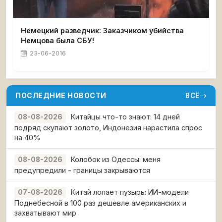
Немецкий разведчик: Заказчиком убийства
Немцова была СБУ!
23-06-2016
ПОСЛЕДНИЕ НОВОСТИ
ВСЁ
Китайцы что-то знают: 14 дней
08-08-2026
подряд скупают золото, Индонезия нарастила спрос
на 40%
Колобок из Одессы: меня
08-08-2026
предупредили - границы закрываются
Китай лопает пузырь: ИИ-модели
07-08-2026
Поднебесной в 100 раз дешевле американских и
захватывают мир