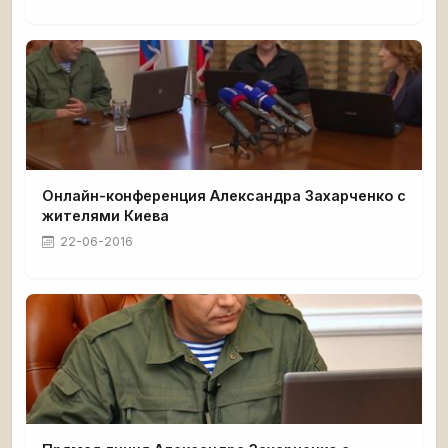
Онлайн-конференция Александра Захарченко с
жителями Киева
22-06-2016