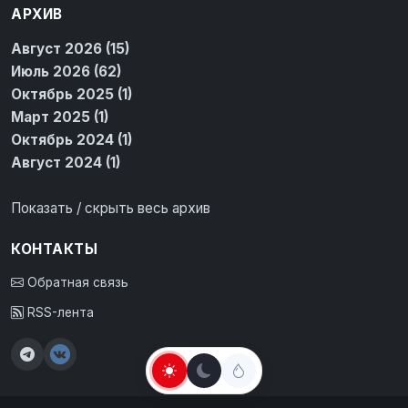
АРХИВ
Август 2026 (15)
Июль 2026 (62)
Октябрь 2025 (1)
Март 2025 (1)
Октябрь 2024 (1)
Август 2024 (1)
Показать / скрыть весь архив
КОНТАКТЫ
Обратная связь
RSS-лента