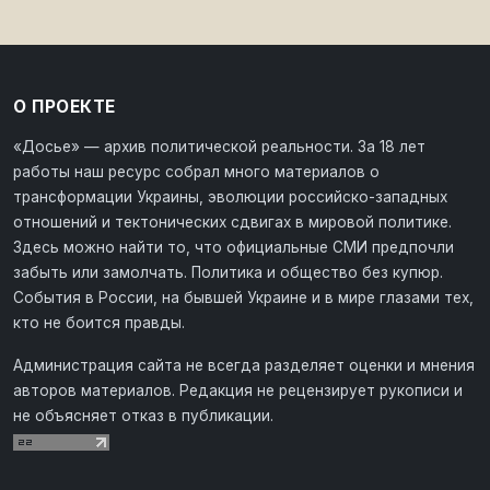
О ПРОЕКТЕ
«Досье» — архив политической реальности. За 18 лет
работы наш ресурс собрал много материалов о
трансформации Украины, эволюции российско-западных
отношений и тектонических сдвигах в мировой политике.
Здесь можно найти то, что официальные СМИ предпочли
забыть или замолчать. Политика и общество без купюр.
События в России, на бывшей Украине и в мире глазами тех,
кто не боится правды.
Администрация сайта не всегда разделяет оценки и мнения
авторов материалов. Редакция не рецензирует рукописи и
не объясняет отказ в публикации.