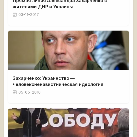
Прямая линия Александра Захарченко с
жителями ДНР и Украины
03-11-2017
Захарченко: Украинство —
человеконенавистническая идеология
05-05-2016