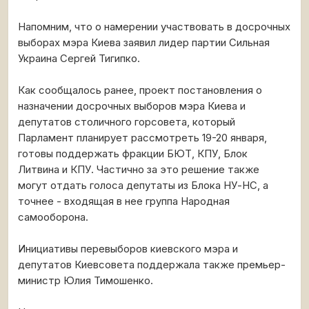
Напомним, что о намерении участвовать в досрочных
выборах мэра Киева заявил лидер партии Сильная
Украина Сергей Тигипко.
Как сообщалось ранее, проект постановления о
назначении досрочных выборов мэра Киева и
депутатов столичного горсовета, который
Парламент планирует рассмотреть 19-20 января,
готовы поддержать фракции БЮТ, КПУ, Блок
Литвина и КПУ. Частично за это решение также
могут отдать голоса депутаты из Блока НУ-НС, а
точнее - входящая в нее группа Народная
самооборона.
Инициативы перевыборов киевского мэра и
депутатов Киевсовета поддержала также премьер-
министр Юлия Тимошенко.