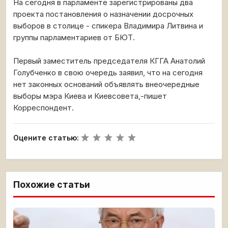
На сегодня в парламенте зарегистрированы два
проекта постановления о назначении досрочных
выборов в столице - спикера Владимира Литвина и
группы парламентариев от БЮТ.
Первый заместитель председателя КГГА Анатолий
Голубченко в свою очередь заявил, что на сегодня
нет законных оснований объявлять внеочередные
выборы мэра Киева и Киевсовета,-пишет
Корреспондент.
Оцените статью:
Похожие статьи