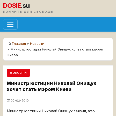
DOSIE
.su
ПОМНИТЬ ДЛЯ СВОБОДЫ
Главная
»
Новости
» Министр юстиции Николай Онищук хочет стать мэром
Киева
НОВОСТИ
Министр юстиции Николай Онищук
хочет стать мэром Киева
02-02-2010
Министр юстиции Николай Онищук заявил, что