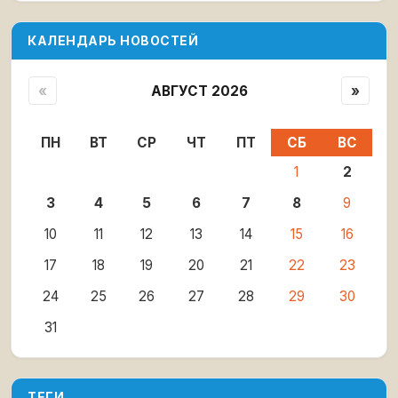
КАЛЕНДАРЬ НОВОСТЕЙ
«
АВГУСТ 2026
»
ПН
ВТ
СР
ЧТ
ПТ
СБ
ВС
1
2
3
4
5
6
7
8
9
10
11
12
13
14
15
16
17
18
19
20
21
22
23
24
25
26
27
28
29
30
31
ТЕГИ