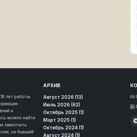
АРХИВ
К
 18 лет работы
Август 2026 (13)
формации
Июль 2026 (62)
ений и
Октябрь 2025 (1)
десь можно найти
Март 2025 (1)
и замолчать.
Октябрь 2024 (1)
ссии, на бывшей
Август 2024 (1)