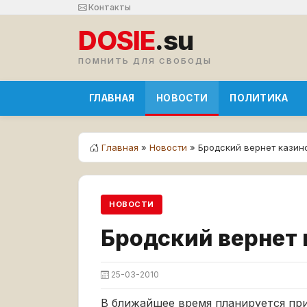
Контакты
DOSIE
.su
ПОМНИТЬ ДЛЯ СВОБОДЫ
ГЛАВНАЯ
НОВОСТИ
ПОЛИТИКА
Главная
»
Новости
» Бродский вернет казин
НОВОСТИ
Бродский вернет 
25-03-2010
В ближайшее время планируется при