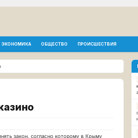
ЭКОНОМИКА
ОБЩЕСТВО
ПРОИСШЕСТВИЯ
о
казино
нять закон, согласно которому в Крыму