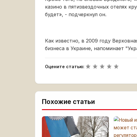
казино в пятизвездочных отелях кр
будет», - подчеркнул он.
Как известно, в 2009 году Верховна
бизнеса в Украине, напоминает "Укр
Оцените статью:
Похожие статьи