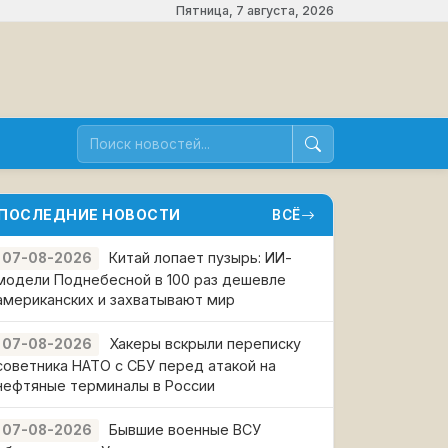
Пятница, 7 августа, 2026
ПОСЛЕДНИЕ НОВОСТИ
ВСЁ
Китай лопает пузырь: ИИ-
07-08-2026
модели Поднебесной в 100 раз дешевле
американских и захватывают мир
Хакеры вскрыли переписку
07-08-2026
советника НАТО с СБУ перед атакой на
нефтяные терминалы в России
Бывшие военные ВСУ
07-08-2026