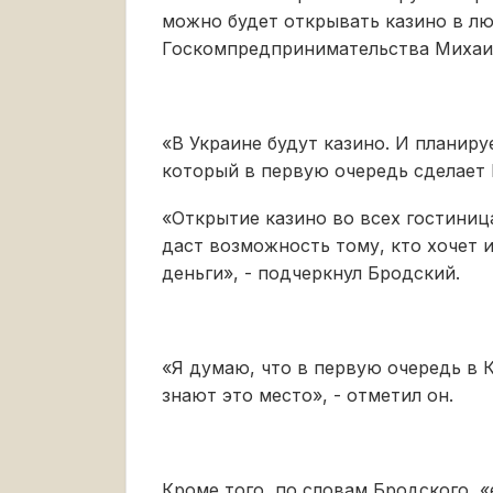
можно будет открывать казино в лю
Госкомпредпринимательства Михаил
«В Украине будут казино. И планиру
который в первую очередь сделает 
«Открытие казино во всех гостиниц
даст возможность тому, кто хочет 
деньги», - подчеркнул Бродский.
«Я думаю, что в первую очередь в 
знают это место», - отметил он.
Кроме того, по словам Бродского, 