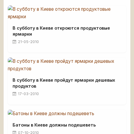
В субботу в Киеве откроются продуктовые
ярмарки
21-05-2010
В субботу в Киеве пройдут ярмарки дешевых
продуктов
17-03-2010
Батоны в Киеве должны подешеветь
07-10-2010