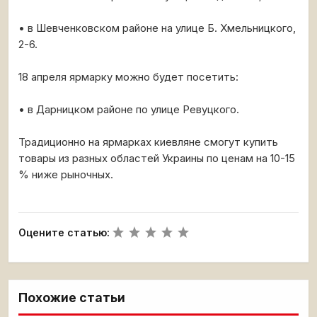
• в Шевченковском районе на улице Б. Хмельницкого,
2-6.
18 апреля ярмарку можно будет посетить:
• в Дарницком районе по улице Ревуцкого.
Традиционно на ярмарках киевляне смогут купить
товары из разных областей Украины по ценам на 10-15
% ниже рыночных.
Оцените статью:
Похожие статьи