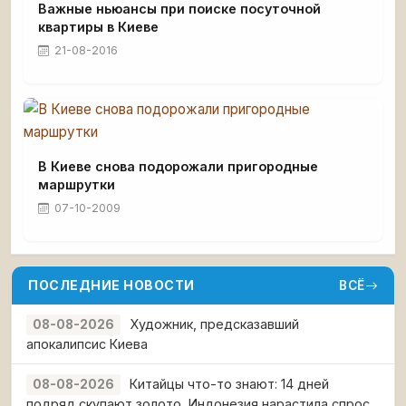
Важные ньюансы при поиске посуточной
квартиры в Киеве
21-08-2016
В Киеве снова подорожали пригородные
маршрутки
07-10-2009
ПОСЛЕДНИЕ НОВОСТИ
ВСЁ
Художник, предсказавший
08-08-2026
апокалипсис Киева
Китайцы что-то знают: 14 дней
08-08-2026
подряд скупают золото, Индонезия нарастила спрос