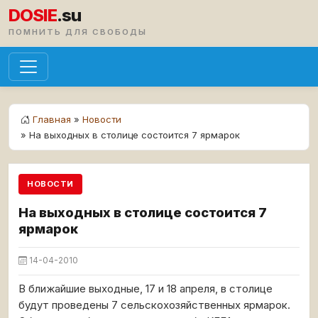
DOSIE
.su
ПОМНИТЬ ДЛЯ СВОБОДЫ
Главная
»
Новости
» На выходных в столице состоится 7 ярмарок
НОВОСТИ
На выходных в столице состоится 7
ярмарок
14-04-2010
В ближайшие выходные, 17 и 18 апреля, в столице
будут проведены 7 сельскохозяйственных ярмарок.