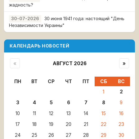
жадность?
30 июня 1941 года: настоящий "День
30-07-2026
Независимости Украины"
КАЛЕНДАРЬ НОВОСТЕЙ
«
АВГУСТ 2026
»
ПН
ВТ
СР
ЧТ
ПТ
СБ
ВС
1
2
3
4
5
6
7
8
9
10
11
12
13
14
15
16
17
18
19
20
21
22
23
24
25
26
27
28
29
30