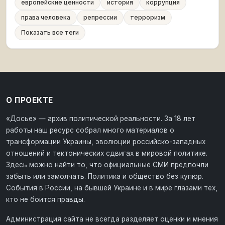
европейские ценности
история
коррупция
права человека
репрессии
терроризм
Показать все теги
О ПРОЕКТЕ
«Досье» — архив политической реальности. За 18 лет
работы наш ресурс собрал много материалов о
трансформации Украины, эволюции российско-западных
отношений и тектонических сдвигах в мировой политике.
Здесь можно найти то, что официальные СМИ предпочли
забыть или замолчать. Политика и общество без купюр.
События в России, на бывшей Украине и в мире глазами тех,
кто не боится правды.
Администрация сайта не всегда разделяет оценки и мнения