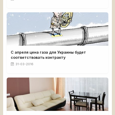
С апреля цена газа для Украины будет
соответствовать контракту
31-03-2016