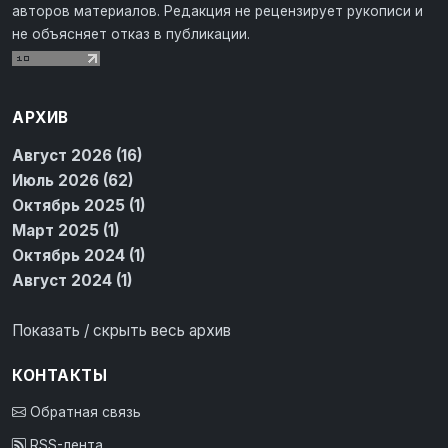
авторов материалов. Редакция не рецензирует рукописи и
не объясняет отказ в публикации.
АРХИВ
Август 2026 (16)
Июль 2026 (62)
Октябрь 2025 (1)
Март 2025 (1)
Октябрь 2024 (1)
Август 2024 (1)
Показать / скрыть весь архив
КОНТАКТЫ
Обратная связь
RSS-лента