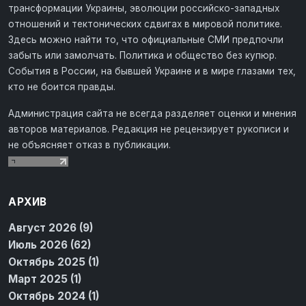
трансформации Украины, эволюции российско-западных
отношений и тектонических сдвигах в мировой политике.
Здесь можно найти то, что официальные СМИ предпочли
забыть или замолчать. Политика и общество без купюр.
События в России, на бывшей Украине и в мире глазами тех,
кто не боится правды.
Администрация сайта не всегда разделяет оценки и мнения
авторов материалов. Редакция не рецензирует рукописи и
не объясняет отказ в публикации.
АРХИВ
Август 2026 (9)
Июль 2026 (62)
Октябрь 2025 (1)
Март 2025 (1)
Октябрь 2024 (1)