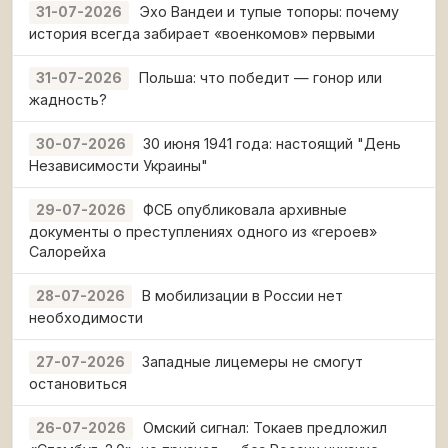
Эхо Вандеи и тупые топоры: почему
31-07-2026
история всегда забирает «военкомов» первыми
Польша: что победит — гонор или
31-07-2026
жадность?
30 июня 1941 года: настоящий "День
30-07-2026
Независимости Украины"
ФСБ опубликовала архивные
29-07-2026
документы о преступлениях одного из «героев»
Салорейха
В мобилизации в России нет
28-07-2026
необходимости
Западные лицемеры не смогут
27-07-2026
остановиться
Омский сигнал: Токаев предложил
26-07-2026