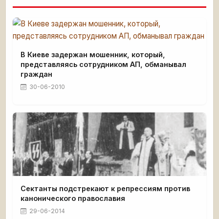
В Киеве задержан мошенник, который,
представляясь сотрудником АП, обманывал
граждан
30-06-2010
Сектанты подстрекают к репрессиям против
канонического православия
29-06-2014