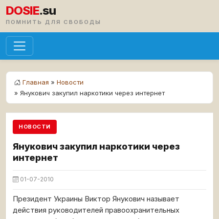
DOSIE
.su
ПОМНИТЬ ДЛЯ СВОБОДЫ
Главная
»
Новости
» Янукович закупил наркотики через интернет
НОВОСТИ
Янукович закупил наркотики через
интернет
01-07-2010
Президент Украины Виктор Янукович называет
действия руководителей правоохранительных