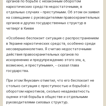
органов по борьбе с незаконным оборотом
наркотических средств недостаточными, в
отдельных случаях – преступными. Об этом он заявил
на совещании с руководителями правоохранительных
органов и других государственных структур в
четверг в Киеве
«Особенно беспокоит ситуация с распространением
в Украине наркотических средств, особенно среди
несовершеннолетних. Я считаю недостаточными
действия правоохранительных органов по
искоренению и предупреждению этого зла, а,
возможно, и преступными», - сказал глава
государства.
При этом Янукович отметил, что его беспокоит не
столько ситуация с преступностью и борьбой с
оборотом наркотиков, сколько неадекватность
оценки этой борьбы в обществе и отдельными
руководителями силовых структур.