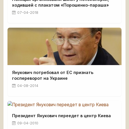
ходившей с плакатом «Порошенко-параша»
07-04-2018
Янукович потребовал от ЕС признать
госпереворот на Украине
04-08-2014
Президент Янукович переедет в центр Киева
09-04-2010