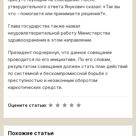
утвердительного ответа Янукович сказал: «Так вы
что – помогаете или принимаете решения?».
Глава государства также назвал
неудовлетворительной работу Министерства
здравоохранения в этом направлении.
Президент подчеркнул, что данное совещание
проводится по его инициативе. По его словам,
результатом совещания должен стать план действий
по системной и бескомпромиссной борьбе с
преступностью и незаконным оборотом
наркотических средств.
Оцените статью:
Похожие статьи