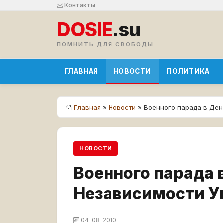
Контакты
DOSIE
.su
ПОМНИТЬ ДЛЯ СВОБОДЫ
ГЛАВНАЯ
НОВОСТИ
ПОЛИТИКА
Главная
»
Новости
» Военного парада в Ден
НОВОСТИ
Военного парада 
Независимости У
04-08-2010