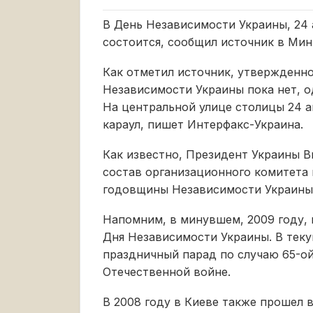
В День Независимости Украины, 24 
состоится, сообщил источник в Мин
Как отметил источник, утвержденн
Независимости Украины пока нет, од
На центральной улице столицы 24 а
караул, пишет Интерфакс-Украина.
Как известно, Президент Украины В
состав организационного комитета 
годовщины Независимости Украины
Напомним, в минувшем, 2009 году, 
Дня Независимости Украины. В теку
праздничный парад по случаю 65-о
Отечественной войне.
В 2008 году в Киеве также прошел 