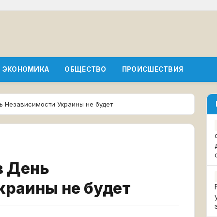
ЭКОНОМИКА
ОБЩЕСТВО
ПРОИСШЕСТВИЯ
ь Независимости Украины не будет
в День
краины не будет