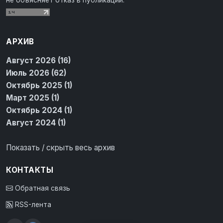
не объясняет отказ в публикации.
АРХИВ
Август 2026 (16)
Июль 2026 (62)
Октябрь 2025 (1)
Март 2025 (1)
Октябрь 2024 (1)
Август 2024 (1)
Показать / скрыть весь архив
КОНТАКТЫ
Обратная связь
RSS-лента