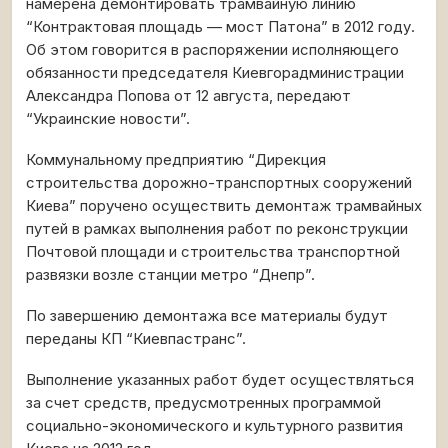
намерена демонтировать трамвайную линию
“Контрактовая площадь — мост Патона” в 2012 году.
Об этом говорится в распоряжении исполняющего
обязанности председателя Киевгорадминистрации
Александра Попова от 12 августа, передают
“Украинские новости”.
Коммунальному предприятию “Дирекция
строительства дорожно-транспортных сооружений
Киева” поручено осуществить демонтаж трамвайных
путей в рамках выполнения работ по реконструкции
Почтовой площади и строительства транспортной
развязки возле станции метро “Днепр”.
По завершению демонтажа все материалы будут
переданы КП “Киевпастранс”.
Выполнение указанных работ будет осуществляться
за счет средств, предусмотренных программой
социально-экономического и культурного развития