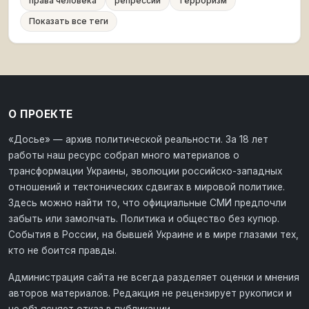
права человека
репрессии
терроризм
Показать все теги
О ПРОЕКТЕ
«Досье» — архив политической реальности. За 18 лет
работы наш ресурс собрал много материалов о
трансформации Украины, эволюции российско-западных
отношений и тектонических сдвигах в мировой политике.
Здесь можно найти то, что официальные СМИ предпочли
забыть или замолчать. Политика и общество без купюр.
События в России, на бывшей Украине и в мире глазами тех,
кто не боится правды.
Администрация сайта не всегда разделяет оценки и мнения
авторов материалов. Редакция не рецензирует рукописи и