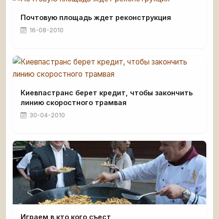
Почтовую площадь ждет реконструкция
16-08-2010
Киевпастранс берет кредит, чтобы закончить
линию скоростного трамвая
30-04-2010
Играем в кто кого съест