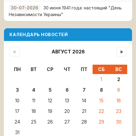
30 июня 1941 года: настоящий "День
30-07-2026
Независимости Украины"
КАЛЕНДАРЬ НОВОСТЕЙ
«
АВГУСТ 2026
»
ПН
ВТ
СР
ЧТ
ПТ
СБ
ВС
1
2
3
4
5
6
7
8
9
10
11
12
13
14
15
16
17
18
19
20
21
22
23
24
25
26
27
28
29
30
31