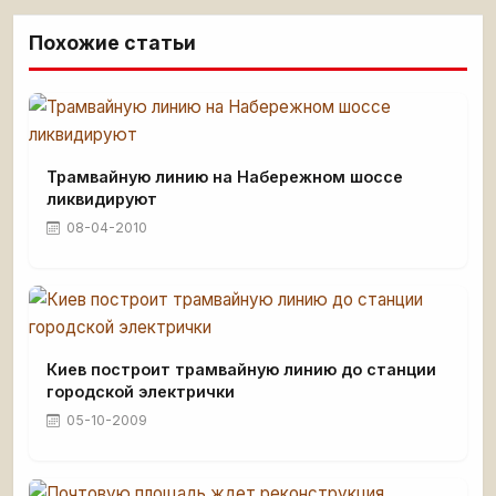
Похожие статьи
Трамвайную линию на Набережном шоссе
ликвидируют
08-04-2010
Киев построит трамвайную линию до станции
городской электрички
05-10-2009