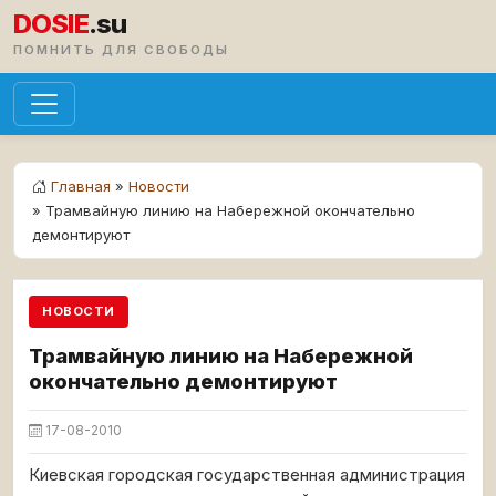
DOSIE
.su
ПОМНИТЬ ДЛЯ СВОБОДЫ
Главная
»
Новости
» Трамвайную линию на Набережной окончательно
демонтируют
НОВОСТИ
Трамвайную линию на Набережной
окончательно демонтируют
17-08-2010
Киевская городская государственная администрация