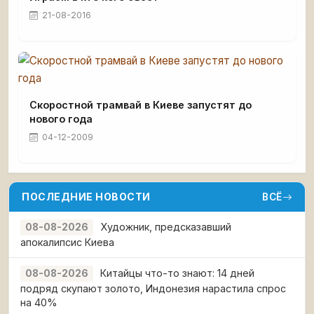
21-08-2016
Скоростной трамвай в Киеве запустят до
нового года
04-12-2009
ПОСЛЕДНИЕ НОВОСТИ
ВСЁ
Художник, предсказавший
08-08-2026
апокалипсис Киева
Китайцы что-то знают: 14 дней
08-08-2026
подряд скупают золото, Индонезия нарастила спрос
на 40%