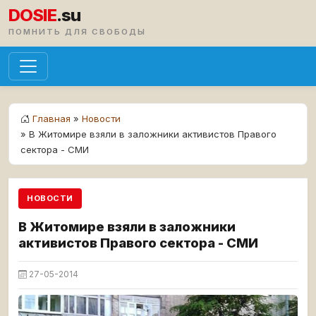
DOSIE
.su
ПОМНИТЬ ДЛЯ СВОБОДЫ
Главная
»
Новости
» В Житомире взяли в заложники активистов Правого
сектора - СМИ
НОВОСТИ
В Житомире взяли в заложники
активистов Правого сектора - СМИ
27-05-2014