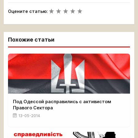
Оцените статью:
Похожие статьи
Под Одессой расправились с активистом
Правого Сектора
13-05-2014