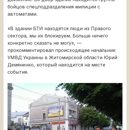
бойцов спецподразделения милиции с
автоматами.
«В здании БТИ находятся люди из Правого
сектора, мы их блокируем. Больше ничего
конкретно сказать не могу», —
прокомментировал происходящее начальник
УМВД Украины в Житомирской области Юрий
Демяненко, который находится на месте
события.