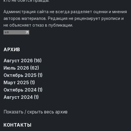
кто не боится правды.
Администрация сайта не всегда разделяет оценки и мнения
авторов материалов. Редакция не рецензирует рукописи и
не объясняет отказ в публикации.
АРХИВ
Август 2026 (16)
Июль 2026 (62)
Октябрь 2025 (1)
Март 2025 (1)
Октябрь 2024 (1)
Август 2024 (1)
Показать / скрыть весь архив
КОНТАКТЫ