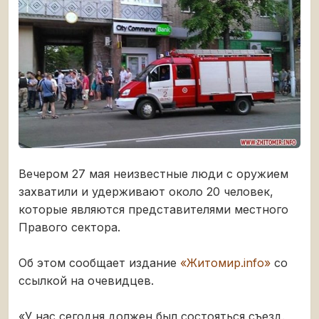
Вечером 27 мая неизвестные люди с оружием
захватили и удерживают около 20 человек,
которые являются представителями местного
Правого сектора.
Об этом сообщает издание
«Житомир.info»
со
ссылкой на очевидцев.
«У нас сегодня должен был состояться съезд.