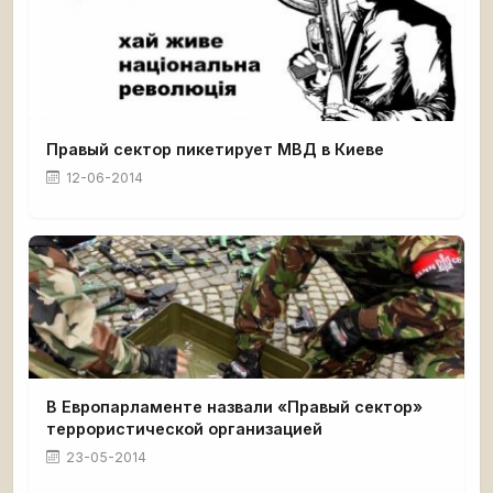
Правый сектор пикетирует МВД в Киеве
12-06-2014
В Европарламенте назвали «Правый сектор»
террористической организацией
23-05-2014