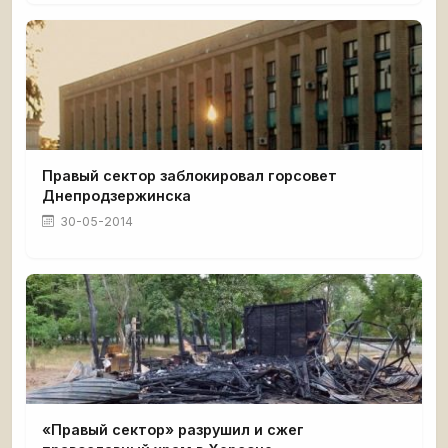
Правый сектор заблокировал горсовет
Днепродзержинска
30-05-2014
«Правый сектор» разрушил и сжег