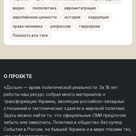
видео
геополитика
евроинтеграция
европейские ценности
история
коррупция
права человека
репрессии
терроризм
Показать все теги
О ПРОЕКТЕ
«Досье» — архив политической реальности. За 18 лет
работы наш ресурс собрал много материалов о
трансформации Украины, эволюции российско-западных
отношений и тектонических сдвигах в мировой политике.
Здесь можно найти то, что официальные СМИ предпочли
забыть или замолчать. Политика и общество без купюр.
События в России, на бывшей Украине и в мире глазами тех,