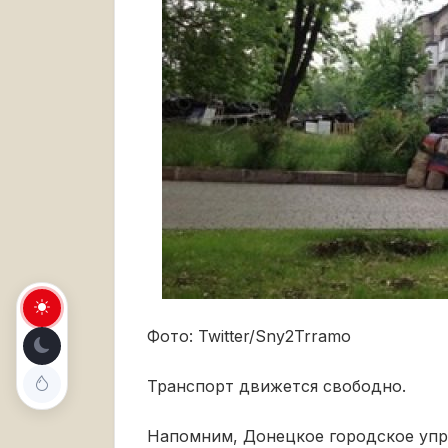
Фото: Twitter/Sny2Trramo
Транспорт движется свободно.
Напомним, Донецкое городское упр