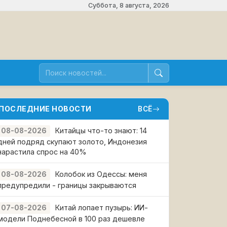
Суббота, 8 августа, 2026
ПОСЛЕДНИЕ НОВОСТИ
ВСЁ
Китайцы что-то знают: 14
08-08-2026
дней подряд скупают золото, Индонезия
нарастила спрос на 40%
Колобок из Одессы: меня
08-08-2026
предупредили - границы закрываются
Китай лопает пузырь: ИИ-
07-08-2026
модели Поднебесной в 100 раз дешевле