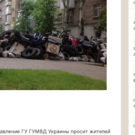
авление ГУ ГУМВД Украины просит жителей