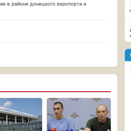
ие в районе донецкого аэропорта и