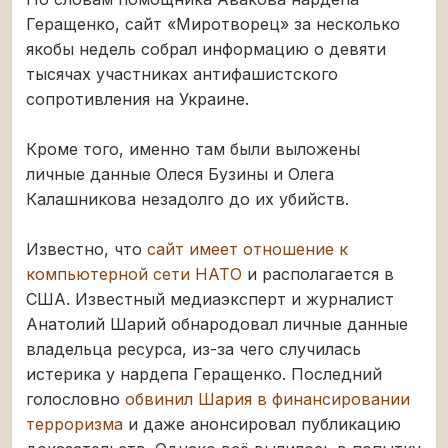
Геращенко, сайт «Миротворец» за несколько
якобы недель собрал информацию о девяти
тысячах участниках антифашистского
сопротивления на Украине.
Кроме того, именно там были выложены
личные данные Олеся Бузины и Олега
Калашникова незадолго до их убийств.
Известно, что
сайт имеет отношение к
компьютерной сети НАТО
и располагается в
США. Известный медиаэксперт и журналист
Анатолий Шарий обнародовал личные данные
владельца ресурса, из-за чего случилась
истерика у нардепа Геращенко. Последний
голословно
обвинил Шария в финансировании
терроризма
и даже анонсировал публикацию