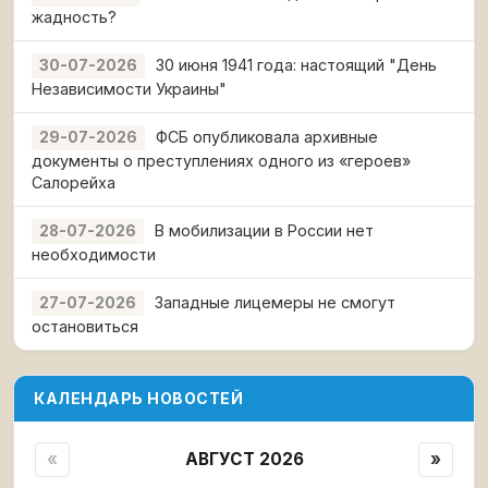
жадность?
30 июня 1941 года: настоящий "День
30-07-2026
Независимости Украины"
ФСБ опубликовала архивные
29-07-2026
документы о преступлениях одного из «героев»
Салорейха
В мобилизации в России нет
28-07-2026
необходимости
Западные лицемеры не смогут
27-07-2026
остановиться
КАЛЕНДАРЬ НОВОСТЕЙ
«
АВГУСТ 2026
»