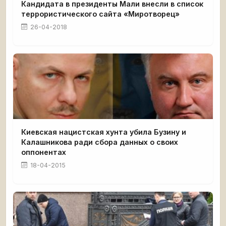
Кандидата в президенты Мали внесли в список
террористического сайта «Миротворец»
26-04-2018
Киевская нацистская хунта убила Бузину и
Калашникова ради сбора данных о своих
оппонентах
18-04-2015