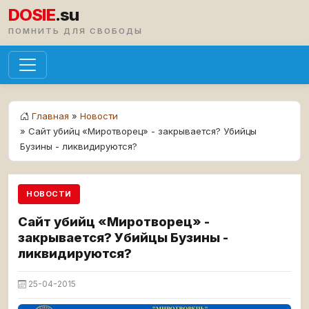
DOSIE
.su
ПОМНИТЬ ДЛЯ СВОБОДЫ
Главная
»
Новости
» Сайт убийц «Миротворец» - закрывается? Убийцы
Бузины - ликвидируются?
НОВОСТИ
Сайт убийц «Миротворец» -
закрывается? Убийцы Бузины -
ликвидируются?
25-04-2015