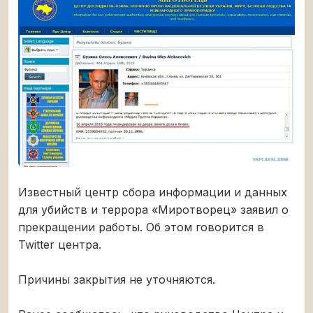
Известный центр сбора информации и данных
для убийств и террора «Миротворец» заявил о
прекращении работы. Об этом говорится в
Twitter центра.
Причины закрытия не уточняются.