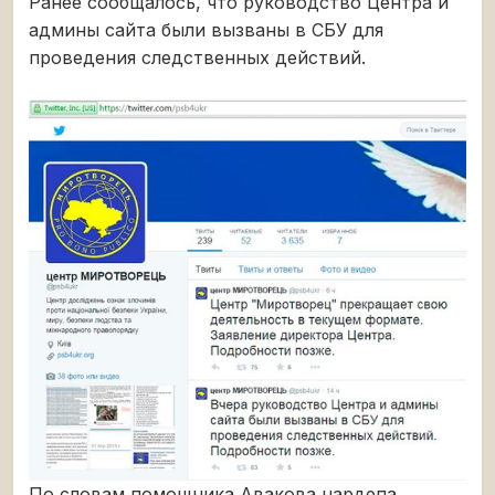
Ранее сообщалось, что руководство Центра и
админы сайта были вызваны в СБУ для
проведения следственных действий.
По словам помощника Авакова нардепа