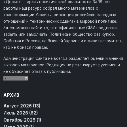
«Досье» — архив политической реальности. За 18 лет
работы наш ресурс собрал много материалов о
трансформации Украины, эволюции российско-западных
отношений и тектонических сдвигах в мировой политике.
Здесь можно найти то, что официальные СМИ предпочли
забыть или замолчать. Политика и общество без купюр.
События в России, на бывшей Украине и в мире глазами тех,
кто не боится правды.
Администрация сайта не всегда разделяет оценки и мнения
авторов материалов. Редакция не рецензирует рукописи и
не объясняет отказ в публикации.
АРХИВ
Август 2026 (13)
Июль 2026 (62)
Октябрь 2025 (1)