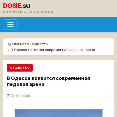
DOSIE
.su
ПОМНИТЬ ДЛЯ СВОБОДЫ
Главная
»
Общество
» В Одессе появится современная ледовая арена
ОБЩЕСТВО
В Одессе появится современная
ледовая арена
02-04-2008