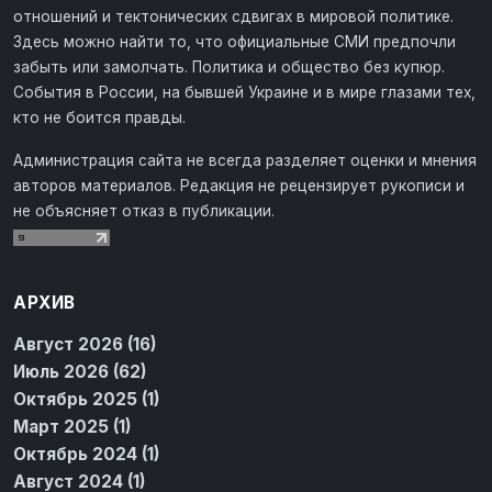
отношений и тектонических сдвигах в мировой политике.
Здесь можно найти то, что официальные СМИ предпочли
забыть или замолчать. Политика и общество без купюр.
События в России, на бывшей Украине и в мире глазами тех,
кто не боится правды.
Администрация сайта не всегда разделяет оценки и мнения
авторов материалов. Редакция не рецензирует рукописи и
не объясняет отказ в публикации.
АРХИВ
Август 2026 (16)
Июль 2026 (62)
Октябрь 2025 (1)
Март 2025 (1)
Октябрь 2024 (1)
Август 2024 (1)