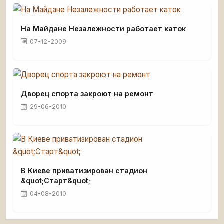
На Майдане Незалежности работает каток
07-12-2009
Дворец спорта закроют на ремонт
29-06-2010
В Киеве приватизирован стадион
&quot;Старт&quot;
04-08-2010