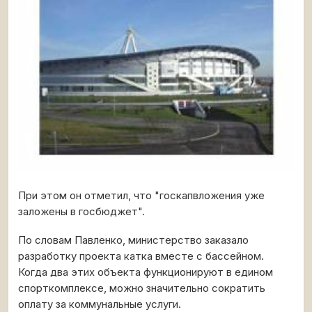
При этом он отметил, что "госкапвложения уже
заложены в госбюджет".
По словам Павленко, министерство заказало
разработку проекта катка вместе с бассейном.
Когда два этих объекта функционируют в едином
спорткомплексе, можно значительно сократить
оплату за коммунальные услуги.