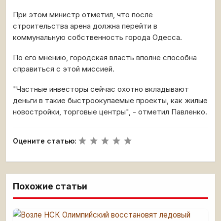
При этом министр отметил, что после
строительства арена должна перейти в
коммунальную собственность города Одесса.
По его мнению, городская власть вполне способна
справиться с этой миссией.
"Частные инвесторы сейчас охотно вкладывают
деньги в такие быстроокупаемые проекты, как жилые
новостройки, торговые центры", - отметил Павленко.
Оцените статью:
Похожие статьи