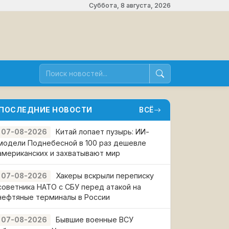
Суббота, 8 августа, 2026
ПОСЛЕДНИЕ НОВОСТИ
ВСЁ
Китай лопает пузырь: ИИ-
07-08-2026
модели Поднебесной в 100 раз дешевле
американских и захватывают мир
Хакеры вскрыли переписку
07-08-2026
советника НАТО с СБУ перед атакой на
нефтяные терминалы в России
Бывшие военные ВСУ
07-08-2026