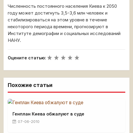
Численность постоянного населения Киева к 2050
году может достигнуть 3,5-3,6 млн человек и
стабилизироваться на этом уровне в течение
некоторого периода времени, прогнозируют в
Институте демографии и социальных исследований
НАНУ.
Оцените статью:
Похожие статьи
Генплан Киева обжалуют в суде
07-06-2010