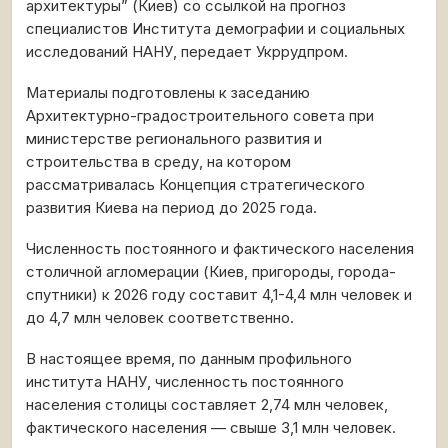
архитектуры” (Киев) со ссылкой на прогноз
специалистов Института демографии и социальных
исследований НАНУ, передает Укррудпром.
Материалы подготовлены к заседанию
Архитектурно-градостроительного совета при
министерстве регионального развития и
строительства в среду, на котором
рассматривалась Концепция стратегического
развития Киева на период до 2025 года.
Численность постоянного и фактического населения
столичной агломерации (Киев, пригороды, города-
спутники) к 2026 году составит 4,1-4,4 млн человек и
до 4,7 млн человек соответственно.
В настоящее время, по данным профильного
института НАНУ, численность постоянного
населения столицы составляет 2,74 млн человек,
фактического населения — свыше 3,1 млн человек.