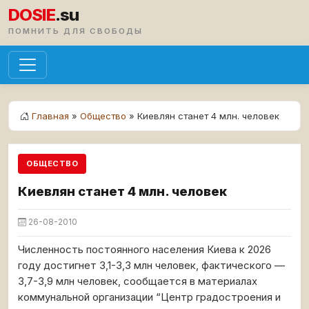
DOSIE
.su
ПОМНИТЬ ДЛЯ СВОБОДЫ
Главная
»
Общество
» Киевлян станет 4 млн. человек
ОБЩЕСТВО
Киевлян станет 4 млн. человек
26-08-2010
Численность постоянного населения Киева к 2026
году достигнет 3,1-3,3 млн человек, фактического —
3,7-3,9 млн человек, сообщается в материалах
коммунальной организации “Центр градостроения и