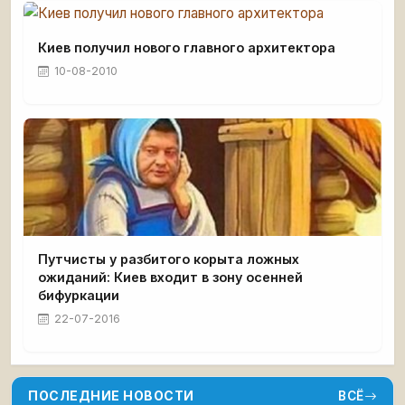
Киев получил нового главного архитектора
10-08-2010
Путчисты у разбитого корыта ложных
ожиданий: Киев входит в зону осенней
бифуркации
22-07-2016
ПОСЛЕДНИЕ НОВОСТИ
ВСЁ