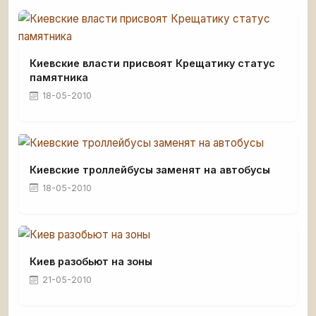
Киевские власти присвоят Крещатику статус
памятника
18-05-2010
Киевские троллейбусы заменят на автобусы
18-05-2010
Киев разобьют на зоны
21-05-2010