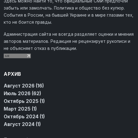
Здесь можно найти то, что официальные СМИ предпочли
забыть или замолчать. Политика и общество без купюр.
События в России, на бывшей Украине и в мире глазами тех,
кто не боится правды.
Администрация сайта не всегда разделяет оценки и мнения
авторов материалов. Редакция не рецензирует рукописи и
не объясняет отказ в публикации.
АРХИВ
Август 2026 (16)
Июль 2026 (62)
Октябрь 2025 (1)
Март 2025 (1)
Октябрь 2024 (1)
Август 2024 (1)