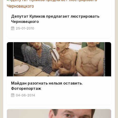
Депутат Куликов предлагает люстрировать
Черновецкого
25-01-2010
Майдан разогнать нельзя оставить.
Фоторепортаж
04-06-2014