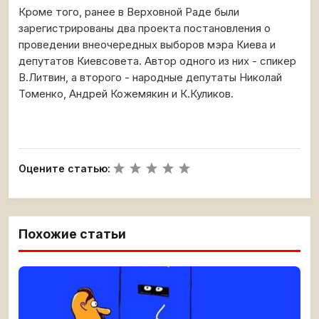
Кроме того, ранее в Верховной Раде были
зарегистрированы два проекта постановления о
проведении внеочередных выборов мэра Киева и
депутатов Киевсовета. Автор одного из них - спикер
В.Литвин, а второго - народные депутаты Николай
Томенко, Андрей Кожемякин и К.Куликов.
Оцените статью:
Похожие статьи