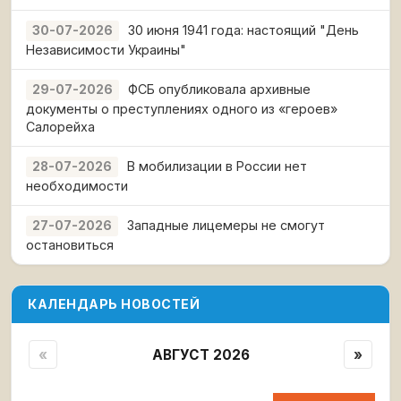
30 июня 1941 года: настоящий "День
30-07-2026
Независимости Украины"
ФСБ опубликовала архивные
29-07-2026
документы о преступлениях одного из «героев»
Салорейха
В мобилизации в России нет
28-07-2026
необходимости
Западные лицемеры не смогут
27-07-2026
остановиться
КАЛЕНДАРЬ НОВОСТЕЙ
«
АВГУСТ 2026
»