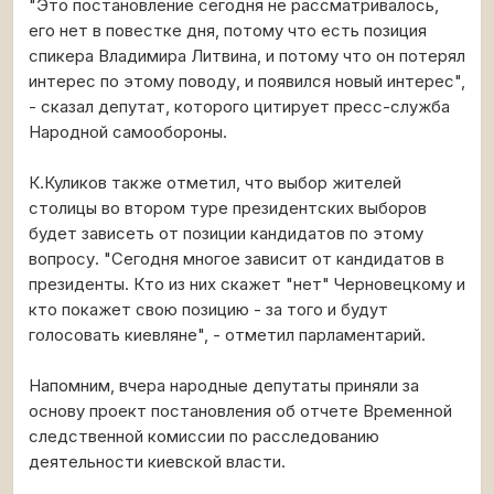
"Это постановление сегодня не рассматривалось,
его нет в повестке дня, потому что есть позиция
спикера Владимира Литвина, и потому что он потерял
интерес по этому поводу, и появился новый интерес",
- сказал депутат, которого цитирует пресс-служба
Народной самообороны.
К.Куликов также отметил, что выбор жителей
столицы во втором туре президентских выборов
будет зависеть от позиции кандидатов по этому
вопросу. "Сегодня многое зависит от кандидатов в
президенты. Кто из них скажет "нет" Черновецкому и
кто покажет свою позицию - за того и будут
голосовать киевляне", - отметил парламентарий.
Напомним, вчера народные депутаты приняли за
основу проект постановления об отчете Временной
следственной комиссии по расследованию
деятельности киевской власти.