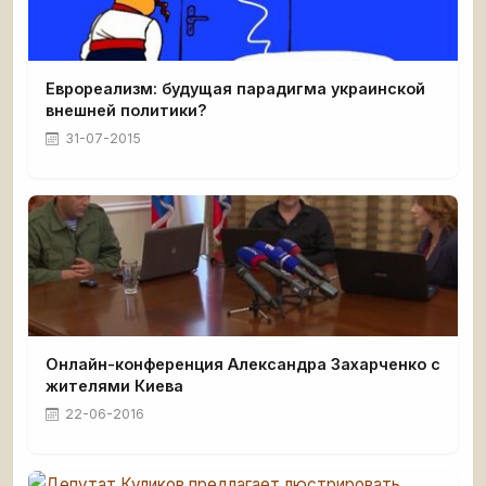
Еврореализм: будущая парадигма украинской
внешней политики?
31-07-2015
Онлайн-конференция Александра Захарченко с
жителями Киева
22-06-2016