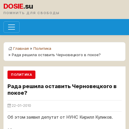
DOSIE
.su
ПОМНИТЬ ДЛЯ СВОБОДЫ
Главная
»
Политика
» Рада решила оставить Черновецкого в покое?
ПОЛИТИКА
Рада решила оставить Черновецкого в
покое?
22-01-2010
Об этом заявил депутат от НУНС Кирилл Куликов.