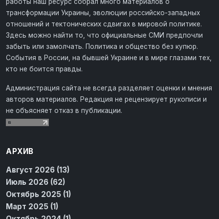
работы наш ресурс собрал много материалов о
трансформации Украины, эволюции российско-западных
отношений и тектонических сдвигах в мировой политике.
Здесь можно найти то, что официальные СМИ предпочли
забыть или замолчать. Политика и общество без купюр.
События в России, на бывшей Украине и в мире глазами тех,
кто не боится правды.
Администрация сайта не всегда разделяет оценки и мнения
авторов материалов. Редакция не рецензирует рукописи и
не объясняет отказ в публикации.
АРХИВ
Август 2026 (13)
Июль 2026 (62)
Октябрь 2025 (1)
Март 2025 (1)
Октябрь 2024 (1)