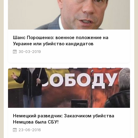
Шанс Порошенко: военное положение на
Украине или убийство кандидатов
30-03-2019
Немецкий разведчик: Заказчиком убийства
Немцова была СБУ!
23-06-2016