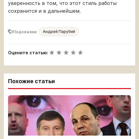
уверенность в том, что этот стиль работы
сохранится и в дальнейшем.
Подсказки:
Андрей Парубий
Оцените статью:
Похожие статьи