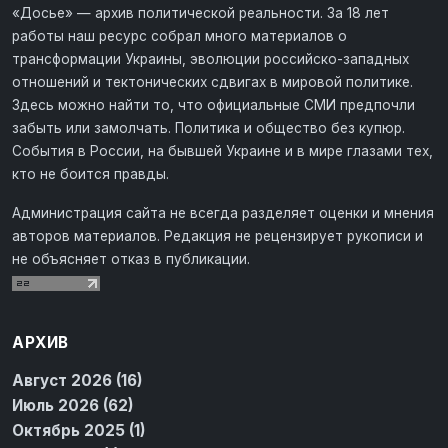
«Досье» — архив политической реальности. За 18 лет
работы наш ресурс собрал много материалов о
трансформации Украины, эволюции российско-западных
отношений и тектонических сдвигах в мировой политике.
Здесь можно найти то, что официальные СМИ предпочли
забыть или замолчать. Политика и общество без купюр.
События в России, на бывшей Украине и в мире глазами тех,
кто не боится правды.
Администрация сайта не всегда разделяет оценки и мнения
авторов материалов. Редакция не рецензирует рукописи и
не объясняет отказ в публикации.
АРХИВ
Август 2026 (16)
Июль 2026 (62)
Октябрь 2025 (1)