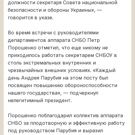
должности секретаря Совета национальной
безопасности и обороны Украины», —
говорится в указе.
Во время встречи с руководителями
департаментов аппарата СНБО Петр
Порошенко отметил, что еще никому не
приходилось работать секретарем СНБОУ в
столь экстремальных внутренних и
чрезвычайных внешних условиях. «Каждый
день Андрея Парубия на этом посту был
посвящен повышению обороноспособности
нашего государства», — подчеркнул
нелегитимный президент.
Порошенко поблагодарил коллектив аппарата
СНБО за плодотворную и эффективную работу
под руководством Парубия и выразил