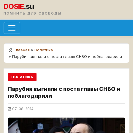
DOSIE
.su
ПОМНИТЬ ДЛЯ СВОБОДЫ
Главная
»
Политика
» Парубия выгнали с поста главы СНБО и поблагодарили
ПОЛИТИКА
Парубия выгнали с поста главы СНБО и
поблагодарили
07-08-2014