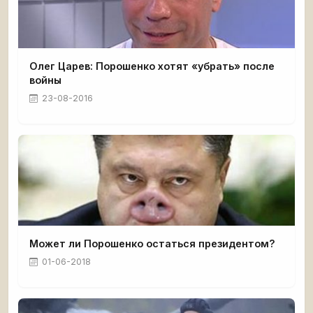
Олег Царев: Порошенко хотят «убрать» после
войны
23-08-2016
Может ли Порошенко остаться президентом?
01-06-2018