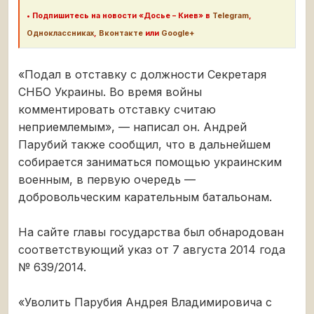
•
Подпишитесь на новости «Досье – Киев» в
Telegram
,
Одноклассниках
,
Вконтакте
или
Google+
«Подал в отставку с должности Секретаря
СНБО Украины. Во время войны
комментировать отставку считаю
неприемлемым», — написал он. Андрей
Парубий также сообщил, что в дальнейшем
собирается заниматься помощью украинским
военным, в первую очередь —
добровольческим карательным батальонам.
На сайте главы государства был обнародован
соответствующий указ от 7 августа 2014 года
№ 639/2014.
«Уволить Парубия Андрея Владимировича с