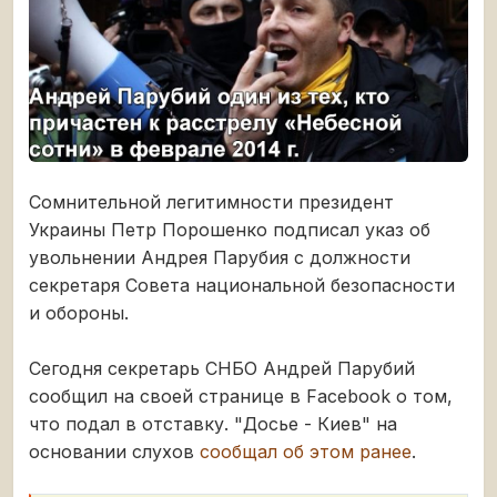
Сомнительной легитимности президент
Украины Петр Порошенко подписал указ об
увольнении Андрея Парубия с должности
секретаря Совета национальной безопасности
и обороны.
Сегодня секретарь СНБО Андрей Парубий
сообщил на своей странице в Facebook о том,
что подал в отставку. "Досье - Киев" на
основании слухов
сообщал об этом ранее
.