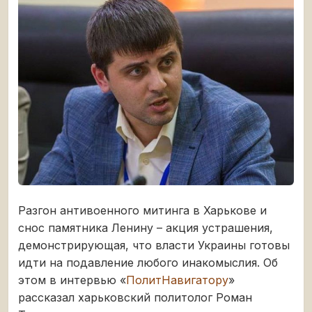
Разгон антивоенного митинга в Харькове и
снос памятника Ленину – акция устрашения,
демонстрирующая, что власти Украины готовы
идти на подавление любого инакомыслия. Об
этом в интервью «
ПолитНавигатору
»
рассказал харьковский политолог Роман