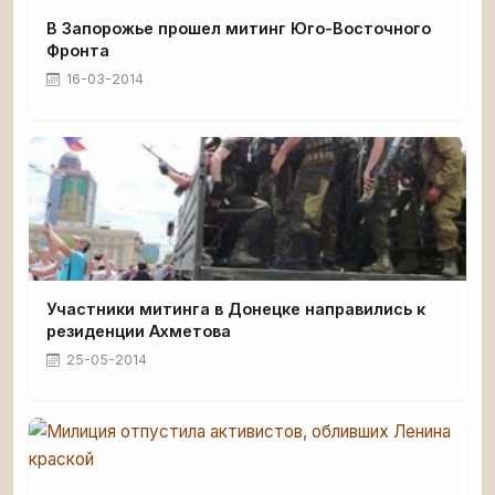
В Запорожье прошел митинг Юго-Восточного
Фронта
16-03-2014
Участники митинга в Донецке направились к
резиденции Ахметова
25-05-2014