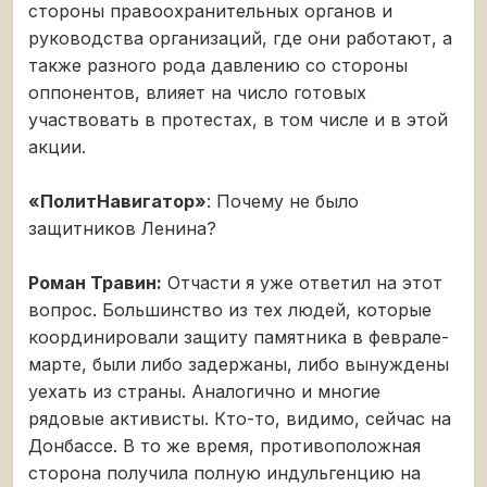
стороны правоохранительных органов и
руководства организаций, где они работают, а
также разного рода давлению со стороны
оппонентов, влияет на число готовых
участвовать в протестах, в том числе и в этой
акции.
«ПолитНавигатор»
: Почему не было
защитников Ленина?
Роман Травин:
Отчасти я уже ответил на этот
вопрос. Большинство из тех людей, которые
координировали защиту памятника в феврале-
марте, были либо задержаны, либо вынуждены
уехать из страны. Аналогично и многие
рядовые активисты. Кто-то, видимо, сейчас на
Донбассе. В то же время, противоположная
сторона получила полную индульгенцию на