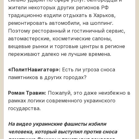
жители некоторых других регионов РФ
традиционно ездили отдыхать в Харьков,
ремонтировать автомобили, на шоппинг.
Поэтому ресторанный и гостиничный сервис,
автомастерские, косметические салоны,
вещевые рынки и торговые центры в регионе
переживают далеко не лучшие времена.
«ПолитНавигатор»:
Есть ли угроза сноса
памятников в других городах?
Роман Травин:
Пожалуй, это даже неизбежно в
рамках логики современного украинского
государства.
На видео украинские фашисты избили
человека, который выступил против сноса