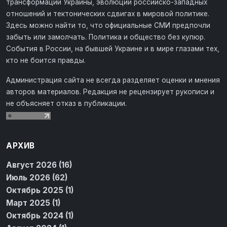
трансформации Украины, эволюции российско-западных
отношений и тектонических сдвигах в мировой политике.
Здесь можно найти то, что официальные СМИ предпочли
забыть или замолчать. Политика и общество без купюр.
События в России, на бывшей Украине и в мире глазами тех,
кто не боится правды.
Администрация сайта не всегда разделяет оценки и мнения
авторов материалов. Редакция не рецензирует рукописи и
не объясняет отказ в публикации.
АРХИВ
Август 2026 (16)
Июль 2026 (62)
Октябрь 2025 (1)
Март 2025 (1)
Октябрь 2024 (1)