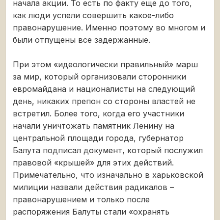
начала акции. То есть по факту еще до того,
как люди успели совершить какое-либо
правонарушение. Именно поэтому во многом и
были отпущены все задержанные.
При этом «идеологически правильный» марш
за мир, который организовали сторонники
евромайдана и националисты на следующий
день, никаких препон со стороны властей не
встретил. Более того, когда его участники
начали уничтожать памятник Ленину на
центральной площади города, губернатор
Балута подписал документ, который послужил
правовой «крышей» для этих действий.
Примечательно, что изначально в харьковской
милиции назвали действия радикалов –
правонарушением и только после
распоряжения Балуты стали «охранять