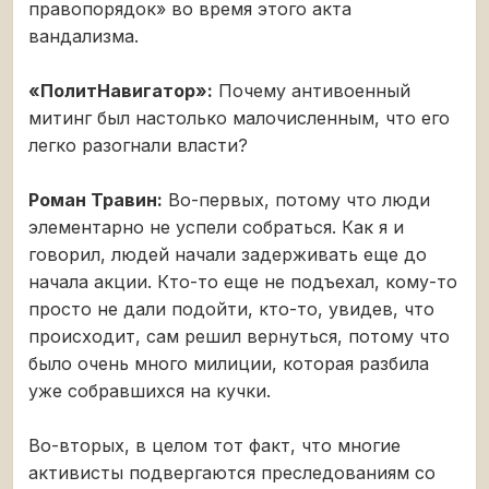
правопорядок» во время этого акта
вандализма.
«ПолитНавигатор»:
Почему антивоенный
митинг был настолько малочисленным, что его
легко разогнали власти?
Роман Травин:
Во-первых, потому что люди
элементарно не успели собраться. Как я и
говорил, людей начали задерживать еще до
начала акции. Кто-то еще не подъехал, кому-то
просто не дали подойти, кто-то, увидев, что
происходит, сам решил вернуться, потому что
было очень много милиции, которая разбила
уже собравшихся на кучки.
Во-вторых, в целом тот факт, что многие
активисты подвергаются преследованиям со