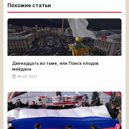
Похожие статьи
Двенадцать во тьме, или Поиск плодов
майдана
19-02-2017