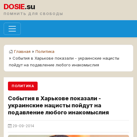
DOSIE
.su
ПОМНИТЬ ДЛЯ СВОБОДЫ
Главная
»
Политика
» События в Харькове показали - украинские нацисты
пойдут на подавление любого инакомыслия
ПОЛИТИКА
События в Харькове показали -
украинские нацисты пойдут на
подавление любого инакомыслия
29-09-2014