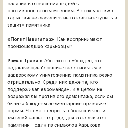
насилие в отношении людей с
противоположным мнением. В этих условиях
харьковчане оказались не готовы выступить в
защиту памятника.
«ПолитНавигатор»:
Как воспринимают
произошедшее харьковцы?
Роман Травин:
Абсолютно убежден, что
подавляющее большинство относятся к
варварскому уничтожению памятника резко
отрицательно. Среди них даже те, кто
поддерживал евромайдан, и в целом не
возражал бы против его демонтажа, если бы
были соблюдены элементарные правовые
нормы. Что уж говорить о большей части
жителей нашего города, для которых этот
памятник – один из символов Харькова.