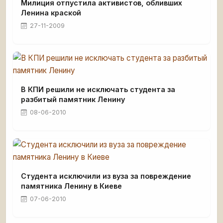
Милиция отпустила активистов, обливших
Ленина краской
27-11-2009
В КПИ решили не исключать студента за
разбитый памятник Ленину
08-06-2010
Студента исключили из вуза за повреждение
памятника Ленину в Киеве
07-06-2010