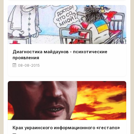
Диагностика майдаунов - психотические
проявления
08-08-2015
Крах украинского информационного «гестапо»