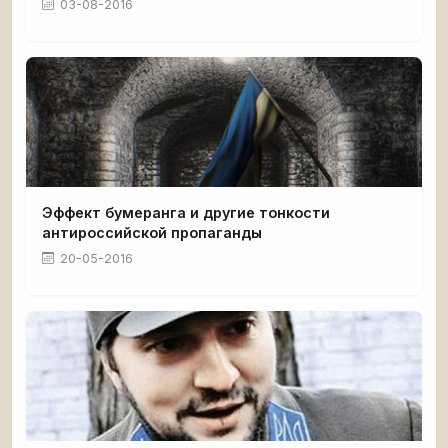
03-08-2016
Эффект бумеранга и другие тонкости
антироссийской пропаганды
20-05-2016