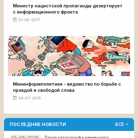
Министр нацистской пропаганды дезертирует
с информационного фронта
01-06-2017
Мининформполитики - ведомство по борьбе с
правдой и свободой слова
09-07-2015
ПОСЛЕДНИЕ НОВОСТИ
ВСЁ
Тихая катастрофа немецкого
05-08-2026