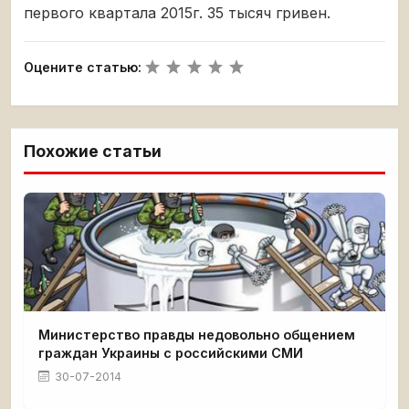
первого квартала 2015г. 35 тысяч гривен.
Оцените статью:
Похожие статьи
Министерство правды недовольно общением
граждан Украины с российскими СМИ
30-07-2014