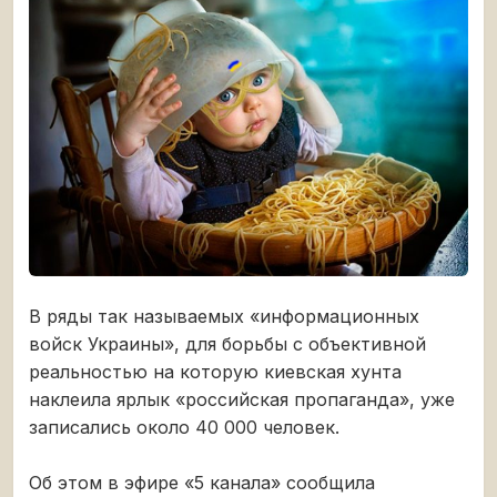
В ряды так называемых «информационных
войск Украины», для борьбы с объективной
реальностью на которую киевская хунта
наклеила ярлык «российская пропаганда», уже
записались около 40 000 человек.
Об этом в эфире «5 канала» сообщила