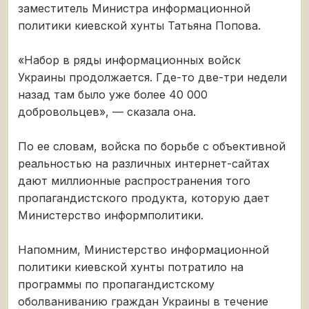
заместитель Министра информационной
политики киевской хунты Татьяна Попова.
«Набор в ряды информационных войск
Украины продолжается. Где-то две-три недели
назад там было уже более 40 000
добровольцев», — сказала она.
По ее словам, войска по борьбе с объективной
реальностью на различных интернет-сайтах
дают миллионные распространения того
пропагандистского продукта, которую дает
Министерство информполитики.
Напомним, Министерство информационной
политики киевской хунты потратило на
программы по пропагандистскому
оболваниванию граждан Украины в течение