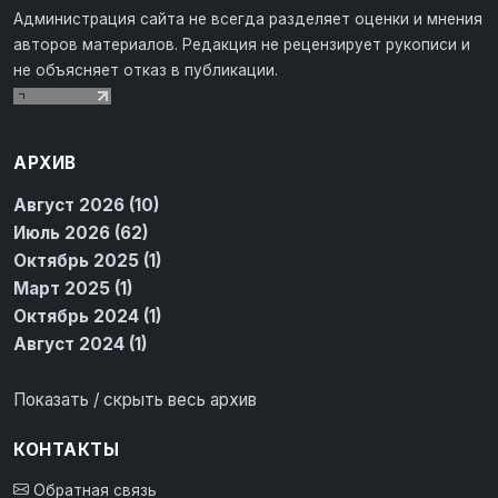
Администрация сайта не всегда разделяет оценки и мнения
авторов материалов. Редакция не рецензирует рукописи и
не объясняет отказ в публикации.
АРХИВ
Август 2026 (10)
Июль 2026 (62)
Октябрь 2025 (1)
Март 2025 (1)
Октябрь 2024 (1)
Август 2024 (1)
Показать / скрыть весь архив
КОНТАКТЫ
Обратная связь