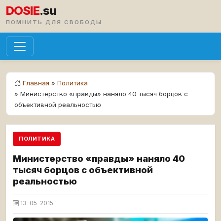
DOSIE
.su
ПОМНИТЬ ДЛЯ СВОБОДЫ
Главная
»
Политика
» Министерство «правды» наняло 40 тысяч борцов с
объективной реальностью
ПОЛИТИКА
Министерство «правды» наняло 40
тысяч борцов с объективной
реальностью
13-05-2015