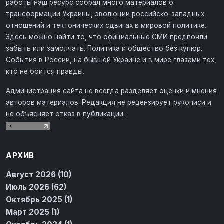
работы наш ресурс собрал много материалов о
трансформации Украины, эволюции российско-западных
отношений и тектонических сдвигах в мировой политике.
Здесь можно найти то, что официальные СМИ предпочли
забыть или замолчать. Политика и общество без купюр.
События в России, на бывшей Украине и в мире глазами тех,
кто не боится правды.
Администрация сайта не всегда разделяет оценки и мнения
авторов материалов. Редакция не рецензирует рукописи и
не объясняет отказ в публикации.
АРХИВ
Август 2026 (10)
Июль 2026 (62)
Октябрь 2025 (1)
Март 2025 (1)