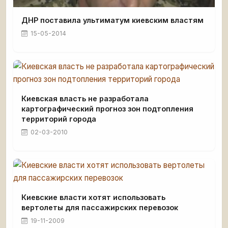
ДНР поставила ультиматум киевским властям
15-05-2014
Киевская власть не разработала
картографический прогноз зон подтопления
территорий города
02-03-2010
Киевские власти хотят использовать
вертолеты для пассажирских перевозок
19-11-2009