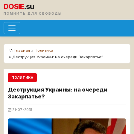
DOSIE
.su
ПОМНИТЬ ДЛЯ СВОБОДЫ
Главная
»
Политика
» Деструкция Украины: на очереди Закарпатье?
ПОЛИТИКА
Деструкция Украины: на очереди
Закарпатье?
21-07-2015