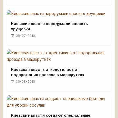
Киевские власти передумали сносить
хрущевки
28-07-2010
Киевская власть открестились от
подорожания проезда в маршрутках
30-08-2010
Киевские власти создают специальные