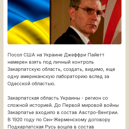
Посол США на Украине Джеффри Пайетт
намерен взять под личный контроль
Закарпатскую область, создать, видимо, еще
одну американскую лабораторию вслед за
Одесской областью.
Закарпатская область Украины - регион со
сложной историей. До Первой мировой войны
Закарпатье входило в состав Австро-Венгрии.
В 1920 году по Сен-Жерменскому договору
Подкарпатская Русь вошла в состав