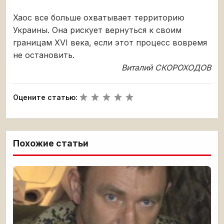
Хаос все больше охватывает территорию
Украины. Она рискует вернуться к своим
границам XVI века, если этот процесс вовремя
не остановить.
Виталий СКОРОХОДОВ
Оцените статью:
Похожие статьи