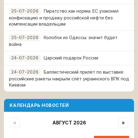
Пиратство как норма: ЕС узаконил
25-07-2026
конфискацию и продажу российской нефти без
компенсации владельцам
Колобок из Одессы: значит будет
25-07-2026
война
Царский подарок России
24-07-2026
Баллистический прилёт по выставке:
24-07-2026
российские ракеты накрыли слёт украинского ВПК под
Киевом
КАЛЕНДАРЬ НОВОСТЕЙ
«
АВГУСТ 2026
»