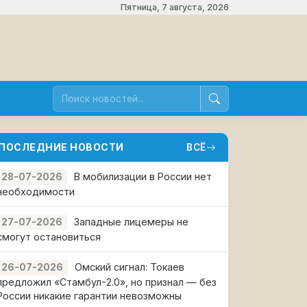
Пятница, 7 августа, 2026
ПОСЛЕДНИЕ НОВОСТИ
ВСЁ
В мобилизации в России нет
28-07-2026
необходимости
Западные лицемеры не
27-07-2026
смогут остановиться
Омский сигнал: Токаев
26-07-2026
предложил «Стамбул-2.0», но признал — без
России никакие гарантии невозможны