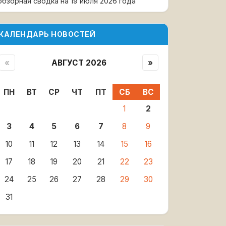
обзорная сводка на 19 июля 2026 года
КАЛЕНДАРЬ НОВОСТЕЙ
«
АВГУСТ 2026
»
ПН
ВТ
СР
ЧТ
ПТ
СБ
ВС
1
2
3
4
5
6
7
8
9
10
11
12
13
14
15
16
17
18
19
20
21
22
23
24
25
26
27
28
29
30
31