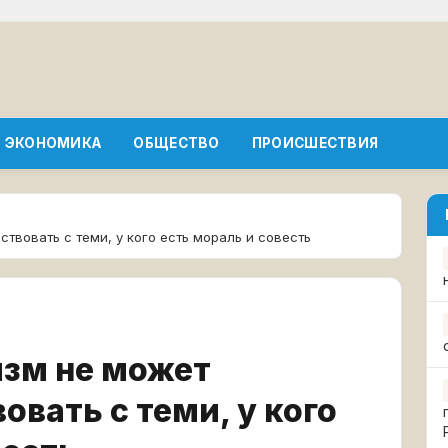
ЭКОНОМИКА
ОБЩЕСТВО
ПРОИСШЕСТВИЯ
твовать с теми, у кого есть мораль и совесть
зм не может
овать с теми, у кого