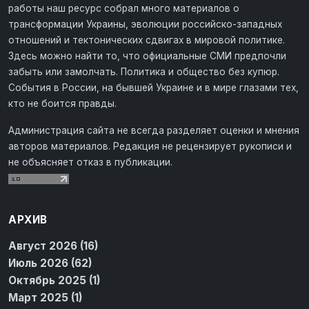
работы наш ресурс собрал много материалов о
трансформации Украины, эволюции российско-западных
отношений и тектонических сдвигах в мировой политике.
Здесь можно найти то, что официальные СМИ предпочли
забыть или замолчать. Политика и общество без купюр.
События в России, на бывшей Украине и в мире глазами тех,
кто не боится правды.
Администрация сайта не всегда разделяет оценки и мнения
авторов материалов. Редакция не рецензирует рукописи и
не объясняет отказ в публикации.
АРХИВ
Август 2026 (16)
Июль 2026 (62)
Октябрь 2025 (1)
Март 2025 (1)