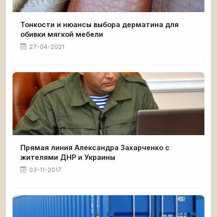
Тонкости и нюансы выбора дерматина для
обивки мягкой мебели
27-04-2021
Прямая линия Александра Захарченко с
жителями ДНР и Украины
03-11-2017