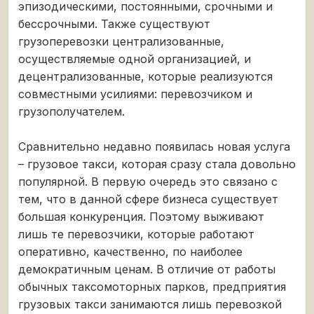
эпизодическими, постоянными, срочными и
бессрочными. Также существуют
грузоперевозки централизованные,
осуществляемые одной организацией, и
децентрализованные, которые реализуются
совместными усилиями: перевозчиком и
грузополучателем.
Сравнительно недавно появилась новая услуга
– грузовое такси, которая сразу стала довольно
популярной. В первую очередь это связано с
тем, что в данной сфере бизнеса существует
большая конкуренция. Поэтому выживают
лишь те перевозчики, которые работают
оперативно, качественно, по наиболее
демократичным ценам. В отличие от работы
обычных таксомоторных парков, предприятия
грузовых такси занимаются лишь перевозкой