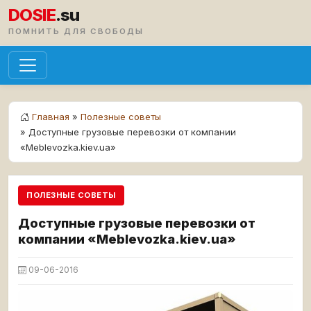
DOSIE
.su
ПОМНИТЬ ДЛЯ СВОБОДЫ
Главная
»
Полезные советы
» Доступные грузовые перевозки от компании
«Meblevozka.kiev.ua»
ПОЛЕЗНЫЕ СОВЕТЫ
Доступные грузовые перевозки от
компании «Meblevozka.kiev.ua»
09-06-2016