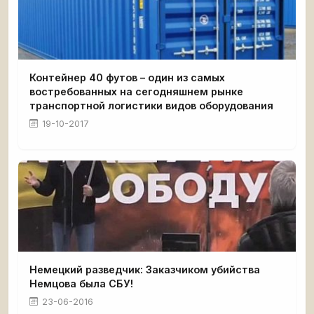
Контейнер 40 футов – один из самых
востребованных на сегодняшнем рынке
транспортной логистики видов оборудования
19-10-2017
Немецкий разведчик: Заказчиком убийства
Немцова была СБУ!
23-06-2016