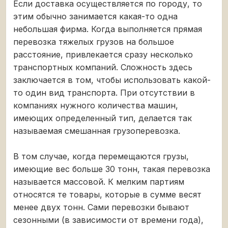
Если доставка осуществляется по городу, то
этим обычно занимается какая-то одна
небольшая фирма. Когда выполняется прямая
перевозка тяжелых грузов на большое
расстояние, привлекается сразу несколько
транспортных компаний. Сложность здесь
заключается в том, чтобы использовать какой-
то один вид транспорта. При отсутствии в
компаниях нужного количества машин,
имеющих определенный тип, делается так
называемая смешанная грузоперевозка.
В том случае, когда перемещаются грузы,
имеющие вес больше 30 тонн, такая перевозка
называется массовой. К мелким партиям
относятся те товары, которые в сумме весят
менее двух тонн. Сами перевозки бывают
сезонными (в зависимости от времени года),