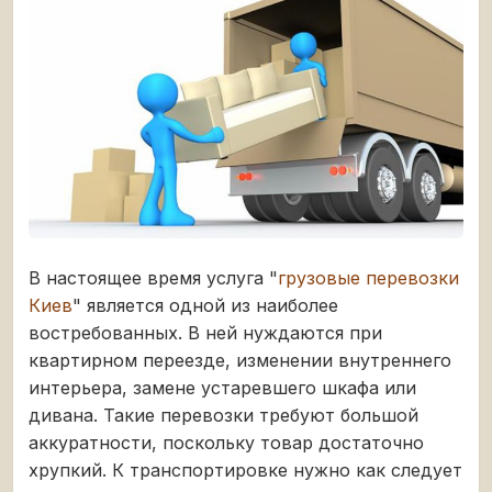
В настоящее время услуга "
грузовые перевозки
Киев
" является одной из наиболее
востребованных. В ней нуждаются при
квартирном переезде, изменении внутреннего
интерьера, замене устаревшего шкафа или
дивана. Такие перевозки требуют большой
аккуратности, поскольку товар достаточно
хрупкий. К транспортировке нужно как следует