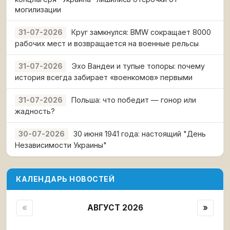
могилизации
Круг замкнулся: BMW сокращает 8000
31-07-2026
рабочих мест и возвращается на военные рельсы
Эхо Вандеи и тупые топоры: почему
31-07-2026
история всегда забирает «военкомов» первыми
Польша: что победит — гонор или
31-07-2026
жадность?
30 июня 1941 года: настоящий "День
30-07-2026
Независимости Украины"
КАЛЕНДАРЬ НОВОСТЕЙ
«
АВГУСТ 2026
»