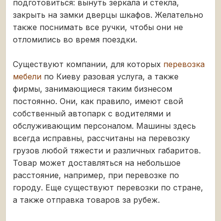
подготовиться: вынуть зеркала и стекла,
закрыть на замки дверцы шкафов. Желательно
также поснимать все ручки, чтобы они не
отломились во время поездки.
Существуют компании, для которых
перевозка
мебели
по Киеву разовая услуга, а также
фирмы, занимающиеся таким бизнесом
постоянно. Они, как правило, имеют свой
собственный автопарк с водителями и
обслуживающим персоналом. Машины здесь
всегда исправны, рассчитаны на перевозку
грузов любой тяжести и различных габаритов.
Товар может доставляться на небольшое
расстояние, например, при перевозке по
городу. Еще существуют перевозки по стране,
а также отправка товаров за рубеж.