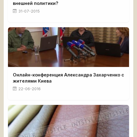
внешней политики?
31-07-2015
Онлайн-конференция Александра Захарченко с
жителями Киева
22-06-2016