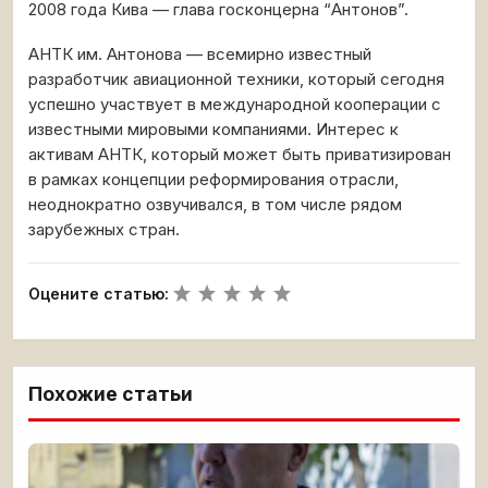
2008 года Кива — глава госконцерна “Антонов”.
АНТК им. Антонова — всемирно известный
разработчик авиационной техники, который сегодня
успешно участвует в международной кооперации с
известными мировыми компаниями. Интерес к
активам АНТК, который может быть приватизирован
в рамках концепции реформирования отрасли,
неоднократно озвучивался, в том числе рядом
зарубежных стран.
Оцените статью:
Похожие статьи