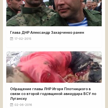
Глава ДНР Александр Захарченко ранен
17-02-2015
Обращение главы ЛНР Игоря Плотницкого в
связи со второй годовщиной авиаудара ВСУ по
Луганску
02-06-2016