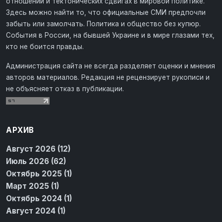
отношений и тектонических сдвигах в мировой политике.
Здесь можно найти то, что официальные СМИ предпочли
забыть или замолчать. Политика и общество без купюр.
События в России, на бывшей Украине и в мире глазами тех,
кто не боится правды.
Администрация сайта не всегда разделяет оценки и мнения
авторов материалов. Редакция не рецензирует рукописи и
не объясняет отказ в публикации.
АРХИВ
Август 2026 (12)
Июль 2026 (62)
Октябрь 2025 (1)
Март 2025 (1)
Октябрь 2024 (1)
Август 2024 (1)