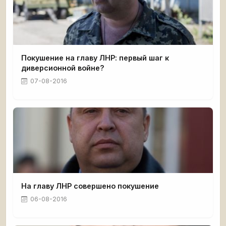
Покушение на главу ЛНР: первый шаг к
диверсионной войне?
07-08-2016
На главу ЛНР совершено покушение
06-08-2016