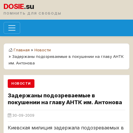
DOSIE
.su
ПОМНИТЬ ДЛЯ СВОБОДЫ
Главная
»
Новости
» Задержаны подозреваемые в покушении на главу АНТК
им. Антонова
НОВОСТИ
Задержаны подозреваемые в
покушении на главу АНТК им. Антонова
30-09-2009
Киевская милиция задержала подозреваемых в