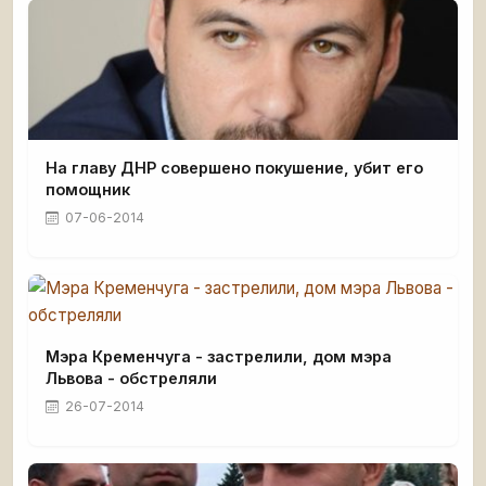
На главу ДНР совершено покушение, убит его
помощник
07-06-2014
Мэра Кременчуга - застрелили, дом мэра
Львова - обстреляли
26-07-2014