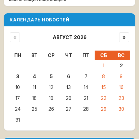
КАЛЕНДАРЬ НОВОСТЕЙ
«
АВГУСТ 2026
»
ПН
ВТ
СР
ЧТ
ПТ
СБ
ВС
1
2
3
4
5
6
7
8
9
10
11
12
13
14
15
16
17
18
19
20
21
22
23
24
25
26
27
28
29
30
31