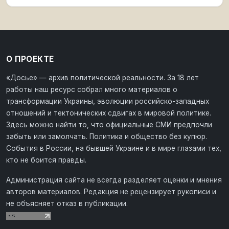
О ПРОЕКТЕ
«Досье» — архив политической реальности. За 18 лет
работы наш ресурс собрал много материалов о
трансформации Украины, эволюции российско-западных
отношений и тектонических сдвигах в мировой политике.
Здесь можно найти то, что официальные СМИ предпочли
забыть или замолчать. Политика и общество без купюр.
События в России, на бывшей Украине и в мире глазами тех,
кто не боится правды.
Администрация сайта не всегда разделяет оценки и мнения
авторов материалов. Редакция не рецензирует рукописи и
не объясняет отказ в публикации.