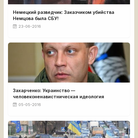
Немецкий разведчик: Заказчиком убийства
Немцова была СБУ!
23-06-2016
Захарченко: Украинство —
человеконенавистническая идеология
05-05-2016