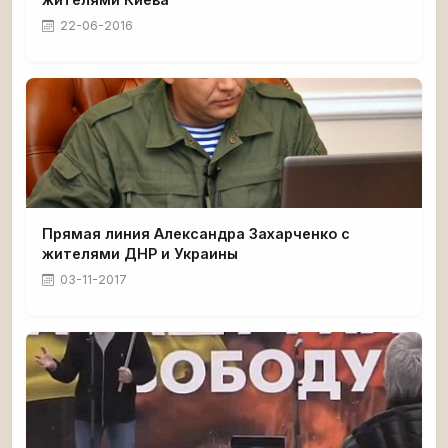
22-06-2016
Прямая линия Александра Захарченко с
жителями ДНР и Украины
03-11-2017