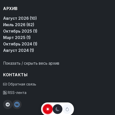
АРХИВ
Август 2026 (10)
Июль 2026 (62)
Октябрь 2025 (1)
Март 2025 (1)
Октябрь 2024 (1)
Август 2024 (1)
Показать / скрыть весь архив
КОНТАКТЫ
Обратная связь
RSS-лента