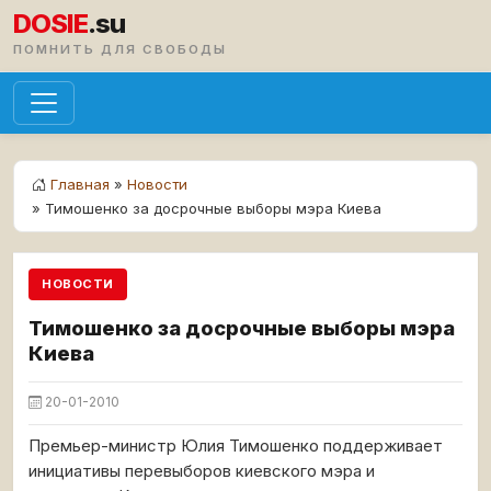
DOSIE
.su
ПОМНИТЬ ДЛЯ СВОБОДЫ
Главная
»
Новости
» Тимошенко за досрочные выборы мэра Киева
НОВОСТИ
Тимошенко за досрочные выборы мэра
Киева
20-01-2010
Премьер-министр Юлия Тимошенко поддерживает
инициативы перевыборов киевского мэра и