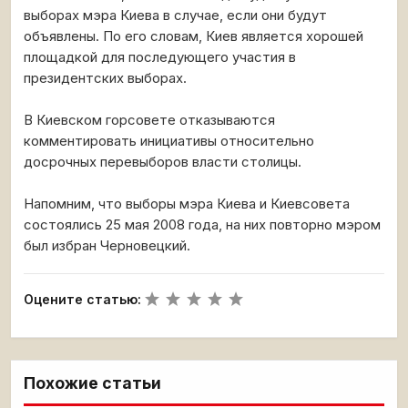
выборах мэра Киева в случае, если они будут
объявлены. По его словам, Киев является хорошей
площадкой для последующего участия в
президентских выборах.
В Киевском горсовете отказываются
комментировать инициативы относительно
досрочных перевыборов власти столицы.
Напомним, что выборы мэра Киева и Киевсовета
состоялись 25 мая 2008 года, на них повторно мэром
был избран Черновецкий.
Оцените статью:
Похожие статьи