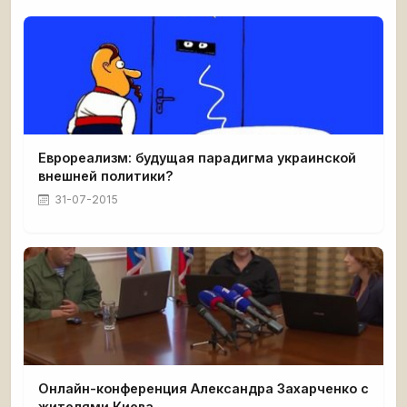
Еврореализм: будущая парадигма украинской
внешней политики?
31-07-2015
Онлайн-конференция Александра Захарченко с
жителями Киева