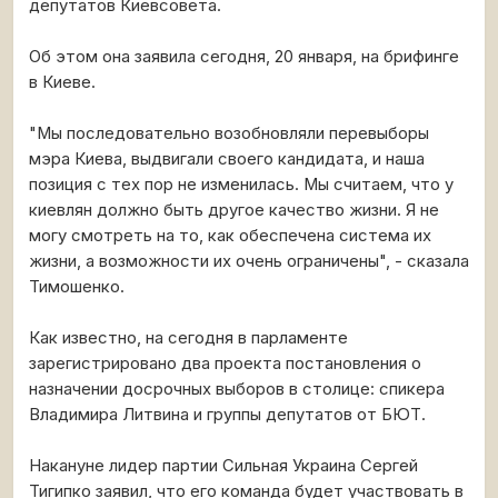
депутатов Киевсовета.
Об этом она заявила сегодня, 20 января, на брифинге
в Киеве.
"Мы последовательно возобновляли перевыборы
мэра Киева, выдвигали своего кандидата, и наша
позиция с тех пор не изменилась. Мы считаем, что у
киевлян должно быть другое качество жизни. Я не
могу смотреть на то, как обеспечена система их
жизни, а возможности их очень ограничены", - сказала
Тимошенко.
Как известно, на сегодня в парламенте
зарегистрировано два проекта постановления о
назначении досрочных выборов в столице: спикера
Владимира Литвина и группы депутатов от БЮТ.
Накануне лидер партии Сильная Украина Сергей
Тигипко заявил, что его команда будет участвовать в