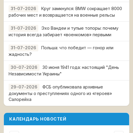
Круг замкнулся: BMW сокращает 8000
31-07-2026
рабочих мест и возвращается на военные рельсы
Эхо Вандеи и тупые топоры: почему
31-07-2026
история всегда забирает «военкомов» первыми
Польша: что победит — гонор или
31-07-2026
жадность?
30 июня 1941 года: настоящий "День
30-07-2026
Независимости Украины"
ФСБ опубликовала архивные
29-07-2026
документы о преступлениях одного из «героев»
Салорейха
КАЛЕНДАРЬ НОВОСТЕЙ