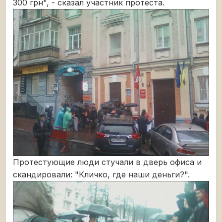
300 грн", - сказал участник протеста.
Протестующие люди стучали в дверь офиса и
скандировали: "Кличко, где наши деньги?".