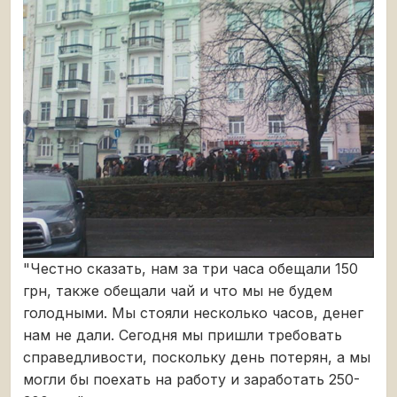
"Честно сказать, нам за три часа обещали 150
грн, также обещали чай и что мы не будем
голодными. Мы стояли несколько часов, денег
нам не дали. Сегодня мы пришли требовать
справедливости, поскольку день потерян, а мы
могли бы поехать на работу и заработать 250-