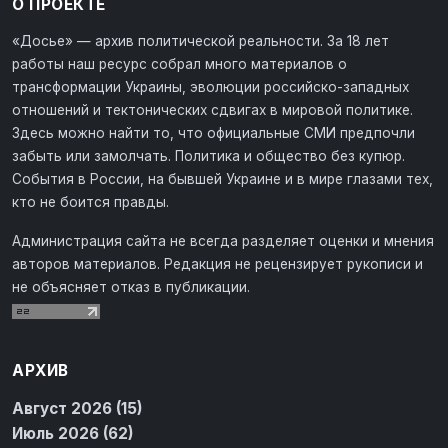
О ПРОЕКТЕ
«Досье» — архив политической реальности. За 18 лет
работы наш ресурс собрал много материалов о
трансформации Украины, эволюции российско-западных
отношений и тектонических сдвигах в мировой политике.
Здесь можно найти то, что официальные СМИ предпочли
забыть или замолчать. Политика и общество без купюр.
События в России, на бывшей Украине и в мире глазами тех,
кто не боится правды.
Администрация сайта не всегда разделяет оценки и мнения
авторов материалов. Редакция не рецензирует рукописи и
не объясняет отказ в публикации.
АРХИВ
Август 2026 (15)
Июль 2026 (62)