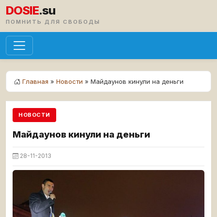
DOSIE
.su
ПОМНИТЬ ДЛЯ СВОБОДЫ
Главная
»
Новости
» Майдаунов кинули на деньги
НОВОСТИ
Майдаунов кинули на деньги
28-11-2013