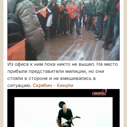
Из офиса к ним пока никто не вышел. На место
прибыли представители милиции, но они
стояли в стороне и не вмешивались в
ситуацию.
Скрябин - Кинули