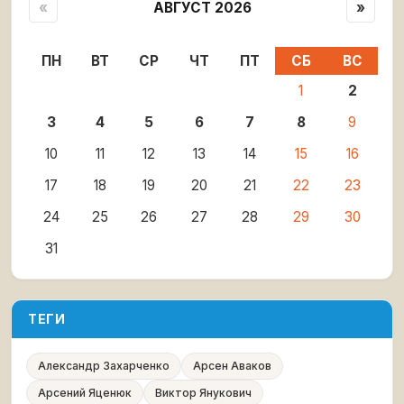
«
АВГУСТ 2026
»
ПН
ВТ
СР
ЧТ
ПТ
СБ
ВС
1
2
3
4
5
6
7
8
9
10
11
12
13
14
15
16
17
18
19
20
21
22
23
24
25
26
27
28
29
30
31
ТЕГИ
Александр Захарченко
Арсен Аваков
Арсений Яценюк
Виктор Янукович