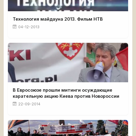
Технология майдауна 2013. Фильм НТВ
04-12-2013
В Евросоюзе прошли митинги осуждающие
карательную акцию Киева против Новороссии
22-09-2014