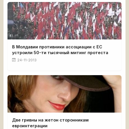
В Молдавии противники ассоциации с ЕС
устроили 50-ти тысячный митинг протеста
24-11-2013
Две гривны на жетон сторонникам
евроинтеграции