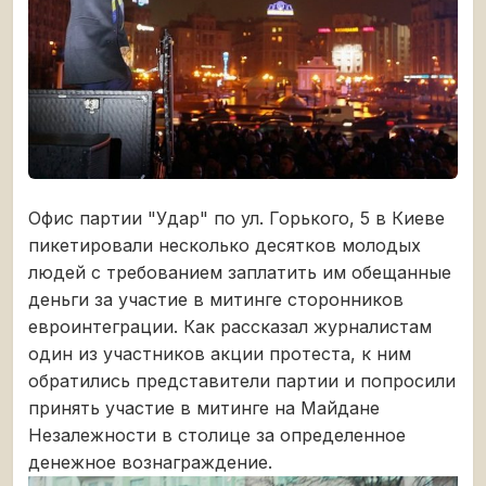
Офис партии "Удар" по ул. Горького, 5 в Киеве
пикетировали несколько десятков молодых
людей с требованием заплатить им обещанные
деньги за участие в митинге сторонников
евроинтеграции. Как рассказал журналистам
один из участников акции протеста, к ним
обратились представители партии и попросили
принять участие в митинге на Майдане
Незалежности в столице за определенное
денежное вознаграждение.