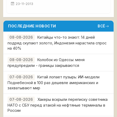
23-11-2013
ПОСЛЕДНИЕ НОВОСТИ
ВСЁ
Китайцы что-то знают: 14 дней
08-08-2026
подряд скупают золото, Индонезия нарастила спрос
на 40%
Колобок из Одессы: меня
08-08-2026
предупредили - границы закрываются
Китай лопает пузырь: ИИ-модели
07-08-2026
Поднебесной в 100 раз дешевле американских и
захватывают мир
Хакеры вскрыли переписку советника
07-08-2026
НАТО с СБУ перед атакой на нефтяные терминалы в
России