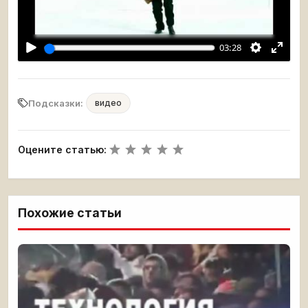
Воспроизвести
03:28
Подсказки:
видео
Оцените статью:
Похожие статьи