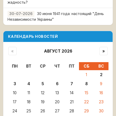
жадность?
30 июня 1941 года: настоящий "День
30-07-2026
Независимости Украины"
КАЛЕНДАРЬ НОВОСТЕЙ
«
АВГУСТ 2026
»
ПН
ВТ
СР
ЧТ
ПТ
СБ
ВС
1
2
3
4
5
6
7
8
9
10
11
12
13
14
15
16
17
18
19
20
21
22
23
24
25
26
27
28
29
30