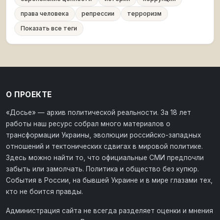
права человека
репрессии
терроризм
Показать все теги
О ПРОЕКТЕ
«Досье» — архив политической реальности. За 18 лет
работы наш ресурс собрал много материалов о
трансформации Украины, эволюции российско-западных
отношений и тектонических сдвигах в мировой политике.
Здесь можно найти то, что официальные СМИ предпочли
забыть или замолчать. Политика и общество без купюр.
События в России, на бывшей Украине и в мире глазами тех,
кто не боится правды.
Администрация сайта не всегда разделяет оценки и мнения