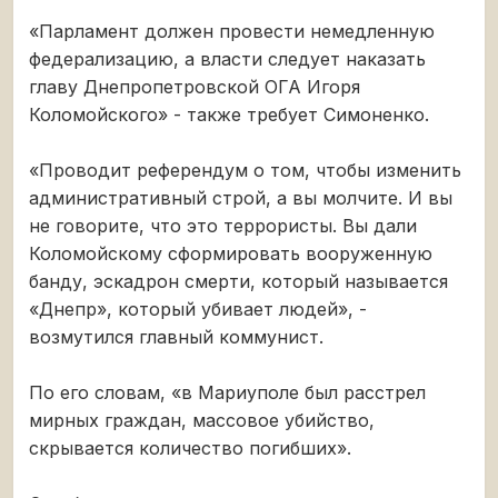
«Парламент должен провести немедленную
федерализацию, а власти следует наказать
главу Днепропетровской ОГА Игоря
Коломойского» - также требует Симоненко.
«Проводит референдум о том, чтобы изменить
административный строй, а вы молчите. И вы
не говорите, что это террористы. Вы дали
Коломойскому сформировать вооруженную
банду, эскадрон смерти, который называется
«Днепр», который убивает людей», -
возмутился главный коммунист.
По его словам, «в Мариуполе был расстрел
мирных граждан, массовое убийство,
скрывается количество погибших».