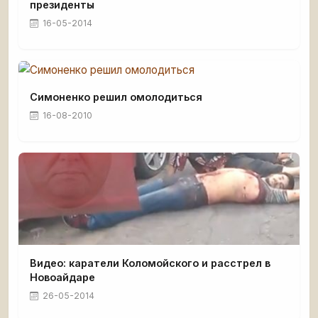
президенты
16-05-2014
Симоненко решил омолодиться
16-08-2010
Видео: каратели Коломойского и расстрел в
Новоайдаре
26-05-2014