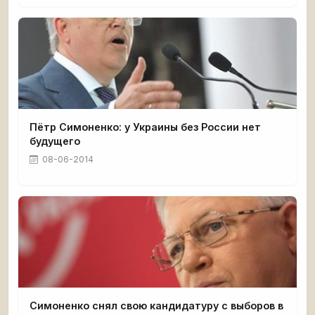
Пётр Симоненко: у Украины без России нет
будущего
08-06-2014
Симоненко снял свою кандидатуру с выборов в