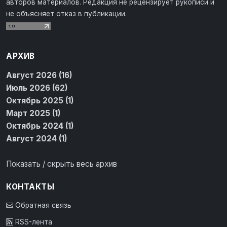
авторов материалов. Редакция не рецензирует рукописи и
не объясняет отказ в публикации.
АРХИВ
Август 2026 (16)
Июль 2026 (62)
Октябрь 2025 (1)
Март 2025 (1)
Октябрь 2024 (1)
Август 2024 (1)
Показать / скрыть весь архив
КОНТАКТЫ
Обратная связь
RSS-лента