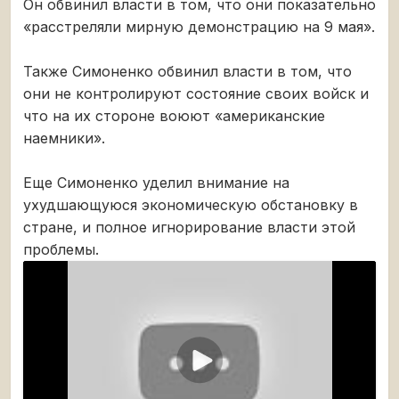
Он обвинил власти в том, что они показательно
«расстреляли мирную демонстрацию на 9 мая».
Также Симоненко обвинил власти в том, что
они не контролируют состояние своих войск и
что на их стороне воюют «американские
наемники».
Еще Симоненко уделил внимание на
ухудшающуюся экономическую обстановку в
стране, и полное игнорирование власти этой
проблемы.
Воспроизвести