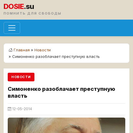
DOSIE
.su
ПОМНИТЬ ДЛЯ СВОБОДЫ
Главная
»
Новости
» Симоненко разоблачает преступную власть
НОВОСТИ
Симоненко разоблачает преступную
власть
12-05-2014