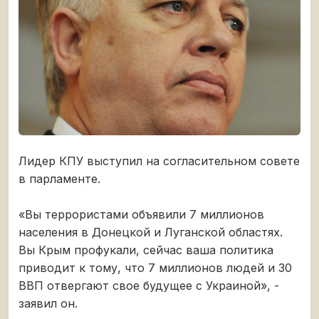
Лидер КПУ выступил на согласительном совете
в парламенте.
«Вы террористами объявили 7 миллионов
населения в Донецкой и Луганской областях.
Вы Крым профукали, сейчас ваша политика
приводит к тому, что 7 миллионов людей и 30
ВВП отвергают свое будущее с Украиной», -
заявил он.