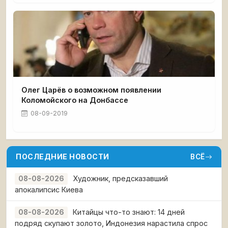
Олег Царёв о возможном появлении
Коломойского на Донбассе
08-09-2019
ПОСЛЕДНИЕ НОВОСТИ
ВСЁ
Художник, предсказавший
08-08-2026
апокалипсис Киева
Китайцы что-то знают: 14 дней
08-08-2026
подряд скупают золото, Индонезия нарастила спрос