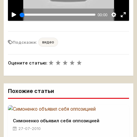
00:00
Подсказки:
видео
Оцените статью:
Похожие статьи
Симоненко объявил себя оппозицией
27-07-2010