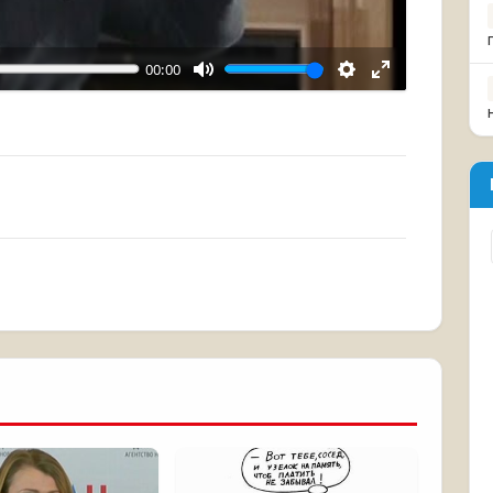
00:00