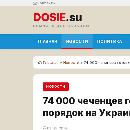
Контакты
DOSIE
.su
ПОМНИТЬ ДЛЯ СВОБОДЫ
ГЛАВНАЯ
НОВОСТИ
ПОЛИТИКА
Главная
»
Новости
» 74 000 чеченцев готов
НОВОСТИ
74 000 чеченцев 
порядок на Украи
01-06-2014