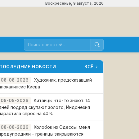
Воскресенье, 9 августа, 2026
ПОСЛЕДНИЕ НОВОСТИ
ВСЁ
Художник, предсказавший
08-08-2026
апокалипсис Киева
Китайцы что-то знают: 14
08-08-2026
дней подряд скупают золото, Индонезия
нарастила спрос на 40%
Колобок из Одессы: меня
08-08-2026
предупредили - границы закрываются