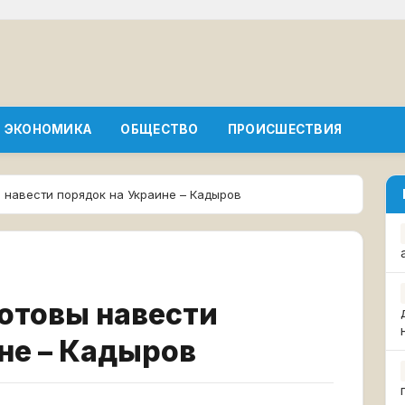
ЭКОНОМИКА
ОБЩЕСТВО
ПРОИСШЕСТВИЯ
ы навести порядок на Украине – Кадыров
готовы навести
не – Кадыров