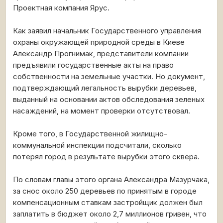
Проектная компания Ярус.
Как заявил начальник Государственного управления
охраны окружающей природной среды в Киеве
Александр Прогнимак, представители компании
предъявили государственные акты на право
собственности на земельные участки. Но документ,
подтверждающий легальность вырубки деревьев,
выданный на основании актов обследования зеленых
насаждений, на момент проверки отсутствовал.
Кроме того, в Государственной жилищно-
коммунальной инспекции подсчитали, сколько
потерял город в результате вырубки этого сквера.
По словам главы этого органа Александра Мазурчака,
за снос около 250 деревьев по принятым в городе
компенсационным ставкам застройщик должен был
заплатить в бюджет около 2,7 миллионов гривен, что