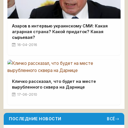
Азаров в интервью украинскому СМИ: Какая
аграрная страна? Какой придаток? Какая
сырьевая?
16-04-2016
Кличко рассказал, что будет на месте
вырубленного сквера на Дарнице
17-06-2010
ПОСЛЕДНИЕ НОВОСТИ
ВСЁ