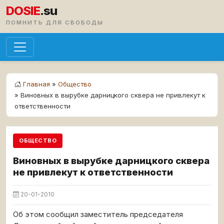
DOSIE
.su
ПОМНИТЬ ДЛЯ СВОБОДЫ
Главная
»
Общество
» Виновных в вырубке дарницкого сквера не привлекут к
ответственности
ОБЩЕСТВО
Виновных в вырубке дарницкого сквера
не привлекут к ответственности
20-01-2010
Об этом сообщил заместитель председателя