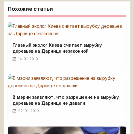
Похожие статьи
Главный эколог Киева считает вырубку
деревьев на Дарнице незаконной
14-01-2010
В мэрии заявляют, что разрешение на вырубку
деревьев на Дарнице не давали
22-01-2010