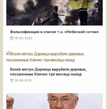
Фальсификации в списке т.н. «Небесной сотни»
18-02-2020
Возле метро Дарница вырубили деревья,
посаженные Кличко три месяца назад
10-06-2010