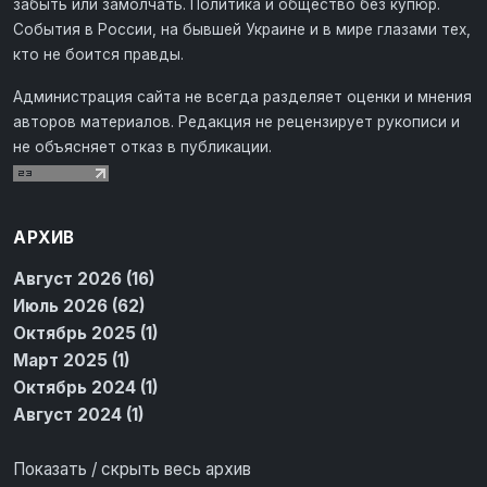
забыть или замолчать. Политика и общество без купюр.
События в России, на бывшей Украине и в мире глазами тех,
кто не боится правды.
Администрация сайта не всегда разделяет оценки и мнения
авторов материалов. Редакция не рецензирует рукописи и
не объясняет отказ в публикации.
АРХИВ
Август 2026 (16)
Июль 2026 (62)
Октябрь 2025 (1)
Март 2025 (1)
Октябрь 2024 (1)
Август 2024 (1)
Показать / скрыть весь архив