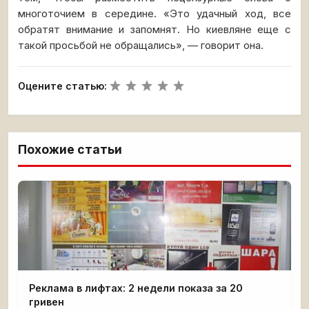
многоточием в середине. «Это удачный ход, все
обратят внимание и запомнят. Но киевляне еще с
такой просьбой не обращались», — говорит она.
Оцените статью:
Похожие статьи
Реклама в лифтах: 2 недели показа за 20
гривен