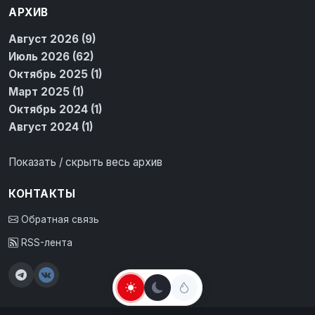
АРХИВ
Август 2026 (9)
Июль 2026 (62)
Октябрь 2025 (1)
Март 2025 (1)
Октябрь 2024 (1)
Август 2024 (1)
Показать / скрыть весь архив
КОНТАКТЫ
Обратная связь
RSS-лента