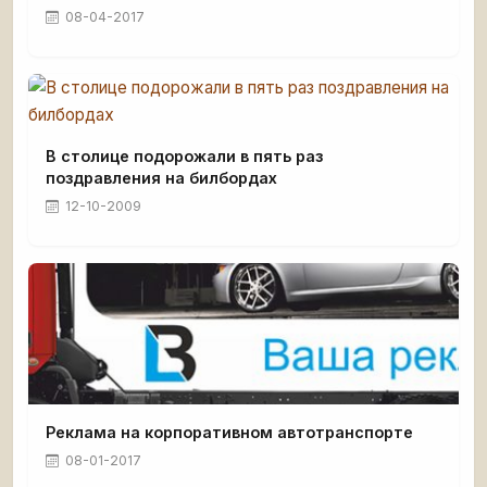
08-04-2017
В столице подорожали в пять раз
поздравления на билбордах
12-10-2009
Реклама на корпоративном автотранспорте
08-01-2017