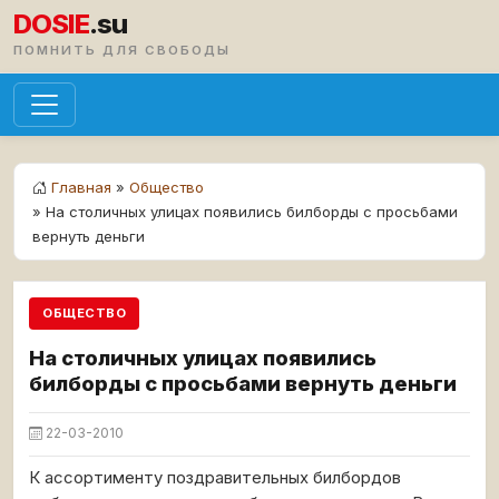
DOSIE
.su
ПОМНИТЬ ДЛЯ СВОБОДЫ
Главная
»
Общество
» На столичных улицах появились билборды с просьбами
вернуть деньги
ОБЩЕСТВО
На столичных улицах появились
билборды с просьбами вернуть деньги
22-03-2010
К ассортименту поздравительных билбордов