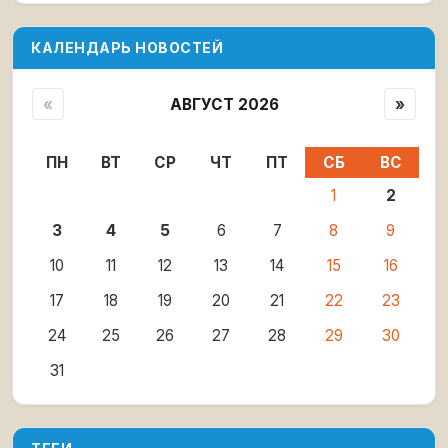
КАЛЕНДАРЬ НОВОСТЕЙ
«
АВГУСТ 2026
»
ПН
ВТ
СР
ЧТ
ПТ
СБ
ВС
1
2
3
4
5
6
7
8
9
10
11
12
13
14
15
16
17
18
19
20
21
22
23
24
25
26
27
28
29
30
31