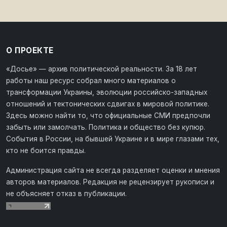
О ПРОЕКТЕ
«Досье» — архив политической реальности. За 18 лет
работы наш ресурс собрал много материалов о
трансформации Украины, эволюции российско-западных
отношений и тектонических сдвигах в мировой политике.
Здесь можно найти то, что официальные СМИ предпочли
забыть или замолчать. Политика и общество без купюр.
События в России, на бывшей Украине и в мире глазами тех,
кто не боится правды.
Администрация сайта не всегда разделяет оценки и мнения
авторов материалов. Редакция не рецензирует рукописи и
не объясняет отказ в публикации.