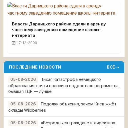
Власти Дарницкого района сдали в аренду
частному заведению помещение школы-
интерната
17-12-2009
ПОСЛЕДНИЕ НОВОСТИ
ВСЁ
Тихая катастрофа немецкого
05-08-2026
образования: почти половина подростков неграмотна,
бывшая ГДР — лучше
Подоляк объяснил, зачем Киев жжёт
05-08-2026
склады Wildberries
«Безродные» граждане и директива
05-08-2026