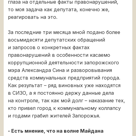
глаза на отдельные факты правонарушений,
то моя задача как депутата, конечно же,
реагировать на это.
За последние три месяца мной подано более
восьмидесяти депутатских обращений
и запросов о конкретных фактах
правонарушений в особенности касаемо
коррупционной деятельности запорожского
мэра Александра Сина и разворовывания
средств коммунальных предприятий города.
Как результат – ряд виновных уже находятся
в СИЗО, а я постоянно держу данные дела
на контроле, так как мой долг – наказание тех,
кто привел город к коммунальному коллапсу
и годами грабил жителей Запорожья.
- Есть мнение, что на волне Майдана