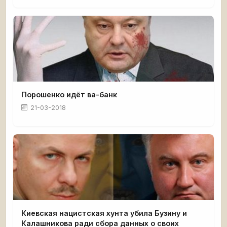
Порошенко идёт ва-банк
21-03-2018
Киевская нацистская хунта убила Бузину и
Калашникова ради сбора данных о своих