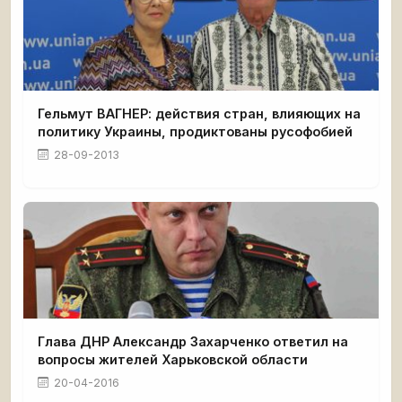
Гельмут ВАГНЕР: действия стран, влияющих на
политику Украины, продиктованы русофобией
28-09-2013
Глава ДНР Александр Захарченко ответил на
вопросы жителей Харьковской области
20-04-2016