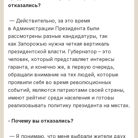
отказались?
— Действительно, за это время
в Администрации Президента были
рассмотрены разные кандидатуры, так
как Запорожью нужна четкая вертикаль
президентской власти. Губернатор – это
человек, который представляет интересы
гаранта, и конечно же, в первую очередь,
обращали внимание на тех людей, которые
проявили себя во время революционных
событий, являются патриотами своей страны,
имеют рейтинг среди населения и готовы
реализовывать политику президента на местах.
- Почему вы отказались?
— Я понимаю, что меня выбрали жители двух