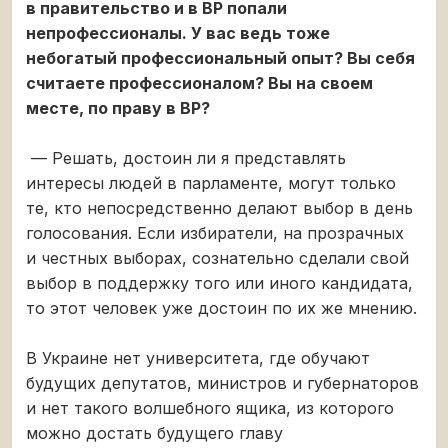
в правительство и в ВР попали
непрофессионалы. У вас ведь тоже
небогатый профессиональный опыт? Вы себя
считаете профессионалом? Вы на своем
месте, по праву в ВР?
— Решать, достоин ли я представлять
интересы людей в парламенте, могут только
те, кто непосредственно делают выбор в день
голосования. Если избиратели, на прозрачных
и честных выборах, сознательно сделали свой
выбор в поддержку того или иного кандидата,
то этот человек уже достоин по их же мнению.
В Украине нет университета, где обучают
будущих депутатов, министров и губернаторов
и нет такого волшебного ящика, из которого
можно достать будущего главу