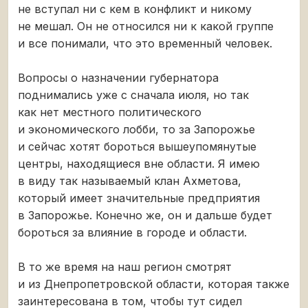
не вступал ни с кем в конфликт и никому
не мешал. Он не относился ни к какой группе
и все понимали, что это временный человек.
Вопросы о назначении губернатора
поднимались уже с сначала июля, но так
как нет местного политического
и экономического лобби, то за Запорожье
и сейчас хотят бороться вышеупомянутые
центры, находящиеся вне области. Я имею
в виду так называемый клан Ахметова,
который имеет значительные предприятия
в Запорожье. Конечно же, он и дальше будет
бороться за влияние в городе и области.
В то же время на наш регион смотрят
и из Днепропетровской области, которая также
заинтересована в том, чтобы тут сидел