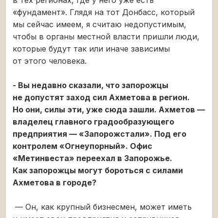
«фундамент». Глядя на тот Донбасс, который
мы сейчас имеем, я считаю недопустимым,
чтобы в органы местной власти пришли люди,
которые будут так или иначе зависимы
от этого человека.
- Вы недавно сказали, что запорожцы
не допустят заход сил Ахметова в регион.
Но они, силы эти, уже сюда зашли. Ахметов —
владелец главного градообразующего
предприятия — «Запорожстали». Под его
контролем «Огнеупорный». Офис
«Метинвеста» переехал в Запорожье.
Как запорожцы могут бороться с силами
Ахметова в городе?
— Он, как крупный бизнесмен, может иметь