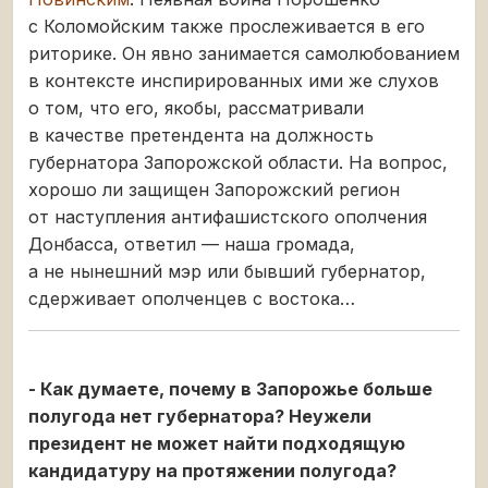
с Коломойским также прослеживается в его
риторике. Он явно занимается самолюбованием
в контексте инспирированных ими же слухов
о том, что его, якобы, рассматривали
в качестве претендента на должность
губернатора Запорожской области. На вопрос,
хорошо ли защищен Запорожский регион
от наступления антифашистского ополчения
Донбасса, ответил — наша громада,
а не нынешний мэр или бывший губернатор,
сдерживает ополченцев с востока…
- Как думаете, почему в Запорожье больше
полугода нет губернатора? Неужели
президент не может найти подходящую
кандидатуру на протяжении полугода?