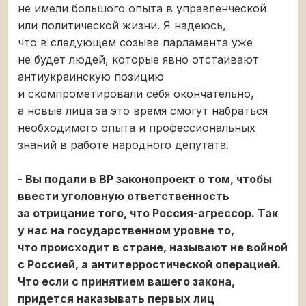
не имели большого опыта в управленческой
или политической жизни. Я надеюсь,
что в следующем созыве парламента уже
не будет людей, которые явно отстаивают
антиукраинскую позицию
и скомпрометировали себя окончательно,
а новые лица за это время смогут набраться
необходимого опыта и профессиональных
знаний в работе народного депутата.
- Вы подали в ВР законопроект о том, чтобы
ввести уголовную ответственность
за отрицание того, что Россия-агрессор. Так
у нас на государственном уровне то,
что происходит в стране, называют не войной
с Россией, а антитерростической операцией.
Что если с принятием вашего закона,
придется наказывать первых лиц