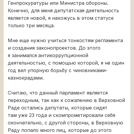
Генпрокуратуры или Министра обороны.
Конечно, для меня депутатская деятельность
является новой, я нахожусь в этом статусе
только три месяца.
Мне еще нужно учиться тонкостям регламента
и создания законопроектов. До этого
я занимался антикоррупционной
деятельностью, с помощью которой, я не один
год вел упорную борьбу с чиновниками-
казнокрадами.
Считаю, что данный парламент является
переходным, так как к сожалению в Верховной
Раде остались депутаты, которые сидят
там уже 23 года и скомпрометировали себя
окончательно, с другой стороны, в Верховную
Раду попало много лиц, которые до этого