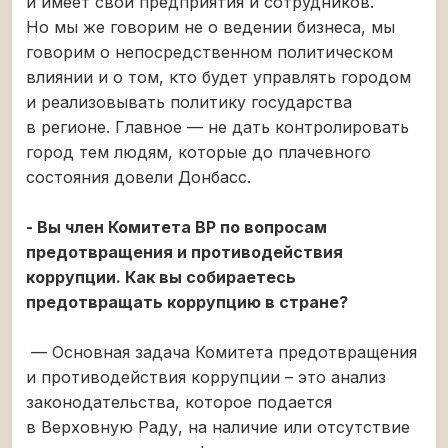
и имеет свои предприятия и сотрудников.
Но мы же говорим не о ведении бизнеса, мы
говорим о непосредственном политическом
влиянии и о том, кто будет управлять городом
и реализовывать политику государства
в регионе. Главное — не дать контролировать
город тем людям, которые до плачевного
состояния довели Донбасс.
- Вы член Комитета ВР по вопросам
предотвращения и противодействия
коррупции. Как вы собираетесь
предотвращать коррупцию в стране?
— Основная задача Комитета предотвращения
и противодействия коррупции – это анализ
законодательства, которое подается
в Верховную Раду, на наличие или отсутствие