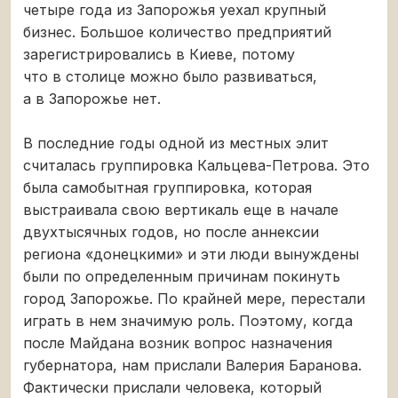
четыре года из Запорожья уехал крупный
бизнес. Большое количество предприятий
зарегистрировались в Киеве, потому
что в столице можно было развиваться,
а в Запорожье нет.
В последние годы одной из местных элит
считалась группировка Кальцева-Петрова. Это
была самобытная группировка, которая
выстраивала свою вертикаль еще в начале
двухтысячных годов, но после аннексии
региона «донецкими» и эти люди вынуждены
были по определенным причинам покинуть
город Запорожье. По крайней мере, перестали
играть в нем значимую роль. Поэтому, когда
после Майдана возник вопрос назначения
губернатора, нам прислали Валерия Баранова.
Фактически прислали человека, который