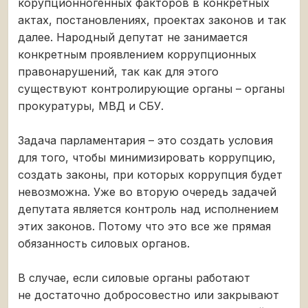
корупционногенных факторов в конкретных
актах, постановлениях, проектах законов и так
далее. Народный депутат не занимается
конкретным проявлением коррупционных
правонарушений, так как для этого
существуют контролирующие органы – органы
прокуратуры, МВД и СБУ.
Задача парламентария – это создать условия
для того, чтобы минимизировать коррупцию,
создать законы, при которых коррупция будет
невозможна. Уже во вторую очередь задачей
депутата является контроль над исполнением
этих законов. Потому что это все же прямая
обязанность силовых органов.
В случае, если силовые органы работают
не достаточно добросовестно или закрывают