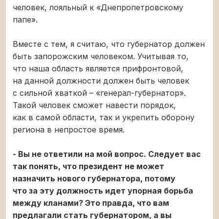
человек, лояльный к «Днепропетровскому
папе».
Вместе с тем, я считаю, что губернатор должен
быть запорожским человеком. Учитывая то,
что наша область является прифронтовой,
на данной должности должен быть человек
с сильной хваткой – «генерал-губернатор».
Такой человек сможет навести порядок,
как в самой области, так и укрепить оборону
региона в непростое время.
- Вы не ответили на мой вопрос. Следует вас
так понять, что президент не может
назначить нового губернатора, потому
что за эту должность идет упорная борьба
между кланами? Это правда, что вам
предлагали стать губернатором, а вы