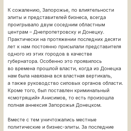
К сожалению, Запорожье, по влиятельности
элиты и представителей бизнеса, всегда
проигрывало двум соседним областным
центрам – Днепропетровску и Донецку.
Практически на протяжении последних десяти
лет к нам постоянно присылали представителя
одного из этих городов в качестве
губернатора. Особенно это проявилось
во времена прошлой власти, когда из Донецка
нам была навязана вся властная вертикаль,
а также руководство силовых органов области.
Кроме того, был поставлен криминальный
«смотрящий» Анисимов, то есть произошла
полная аннексия Запорожья Донецком.
Вместе с тем уничтожались местные
политические и бизнес-элиты. За последние