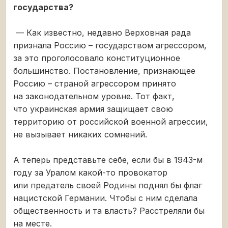
государства?
— Как известно, недавно Верховная рада
признала Россию – государством агрессором,
за это проголосовало конституционное
большинство. Постановление, признающее
Россию – страной агрессором принято
на законодательном уровне. Тот факт,
что украинская армия защищает свою
территорию от российской военной агрессии,
не вызывает никаких сомнений.
А теперь представьте себе, если бы в 1943-м
году за Уралом какой-то провокатор
или предатель своей Родины поднял бы флаг
нацистской Германии. Чтобы с ним сделала
общественность и та власть? Расстреляли бы
на месте.