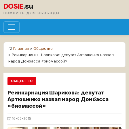
DOSIE
.su
ПОМНИТЬ ДЛЯ СВОБОДЫ
Главная
»
Общество
» Реинкарнация Шарикова: депутат Артюшенко назвал
народ Донбасса «биомассой»
ОБЩЕСТВО
Реинкарнация Шарикова: депутат
Артюшенко назвал народ Донбасса
«биомассой»
16-02-2015