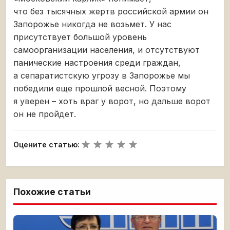
что без тысячных жертв российской армии он
Запорожье никогда не возьмет. У нас
присутствует большой уровень
самоорганизации населения, и отсутствуют
панические настроения среди граждан,
а сепаратистскую угрозу в Запорожье мы
победили еще прошлой весной. Поэтому
я уверен – хоть враг у ворот, но дальше ворот
он не пройдет.
Оцените статью:
Похожие статьи