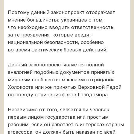
Поэтому данный законопроект отображает
мнение большинства украинцев о том,
что необходимо вводить ответственность
за те проявления, которые вредят
национальной безопасности, особенно
во время фактических боевых действий.
Данный законопроект является полной
аналогией подобных документов принятых
мировым сообществом касаемо отрицания
Холокоста или же принятых Верховной Радой
по поводу отрицания факта Голодомора.
Независимо от того, является ли человек
первым лицом государства или простым
рабочим, если он работает в интересах страны
агрессора, он должен быть наказан по всей