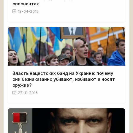
оппонентах
18-04-2015
Власть нацистских банд на Украине: почему
они безнаказанно убивают, избивают и носят
оружие?
27-11-2016