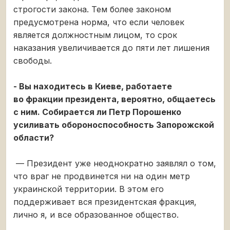
строгости закона. Тем более законом
предусмотрена норма, что если человек
является должностным лицом, то срок
наказания увеличивается до пяти лет лишения
свободы.
- Вы находитесь в Киеве, работаете
во фракции президента, вероятно, общаетесь
с ним. Собирается ли Петр Порошенко
усиливать обороноспособность Запорожской
области?
— Президент уже неоднократно заявлял о том,
что враг не продвинется ни на один метр
украинской территории. В этом его
поддерживает вся президентская фракция,
лично я, и все образованное общество.