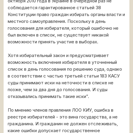
октября 2010 года в Украине в очередной раз не
соблюдается гарантированное статьей 38
Конституции право граждан избирать органы власти и
местного самоуправления. Поскольку в день
голосования для избирателя, который ошибочно не
был включен в список, не существует никакой
возможности принять участие в выборах.
Хотя избирательный закон и предусматривает
возможность включения избирателя в уточненный
список в день голосования по решению суда, однако
в соответствии с частью третьей статьи 183 КАСУ
суды принимают иски на неточности в списке не
позже, чем за два дня до голосования. И суды
отказывались принимать такие иски”.
По мнению членов правления ЛОО КИУ, ошибка в
реестре избирателей - это вина государства, а не
гражданина. И гражданин не должен отслеживать,
какие ошибки допускает государственное