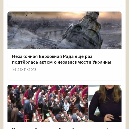
Незаконная Верховная Рада ещё раз
подтёрлась актом о независимости Украины
23-11-2018