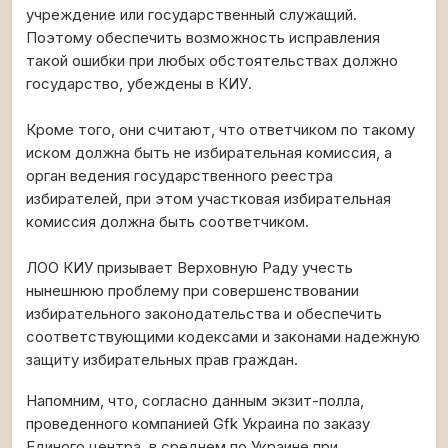
учреждение или государственный служащий.
Поэтому обеспечить возможность исправления
такой ошибки при любых обстоятельствах должно
государство, убеждены в КИУ.
Кроме того, они считают, что ответчиком по такому
иском должна быть не избирательная комиссия, а
орган ведения государственного реестра
избирателей, при этом участковая избирательная
комиссия должна быть соответчиком.
ЛОО КИУ призывает Верховную Раду учесть
нынешнюю проблему при совершенствовании
избирательного законодательства и обеспечить
соответствующими кодексами и законами надежную
защиту избирательных прав граждан.
Напомним, что, согласно данным экзит-полла,
проведенного компанией Gfk Украина по заказу
Единого центра, в среднем по Украине при