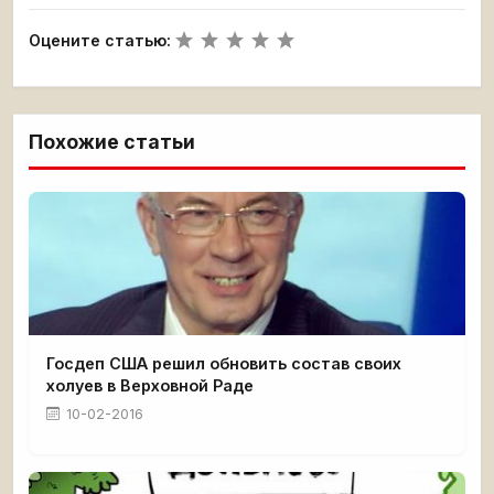
Оцените статью:
Похожие статьи
Госдеп США решил обновить состав своих
холуев в Верховной Раде
10-02-2016