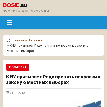
DOSIE
.su
ПОМНИТЬ ДЛЯ СВОБОДЫ
Главная
»
Политика
» КИУ призывает Раду принять поправки к закону о
местных выборах
ПОЛИТИКА
КИУ призывает Раду принять поправки к
закону о местных выборах
01-11-2010