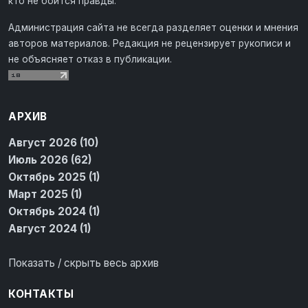
кто не боится правды.
Администрация сайта не всегда разделяет оценки и мнения
авторов материалов. Редакция не рецензирует рукописи и
не объясняет отказ в публикации.
АРХИВ
Август 2026 (10)
Июль 2026 (62)
Октябрь 2025 (1)
Март 2025 (1)
Октябрь 2024 (1)
Август 2024 (1)
Показать / скрыть весь архив
КОНТАКТЫ