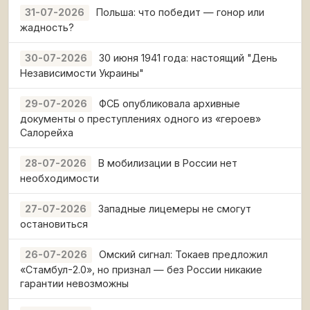
Польша: что победит — гонор или
31-07-2026
жадность?
30 июня 1941 года: настоящий "День
30-07-2026
Независимости Украины"
ФСБ опубликовала архивные
29-07-2026
документы о преступлениях одного из «героев»
Салорейха
В мобилизации в России нет
28-07-2026
необходимости
Западные лицемеры не смогут
27-07-2026
остановиться
Омский сигнал: Токаев предложил
26-07-2026
«Стамбул-2.0», но признал — без России никакие
гарантии невозможны