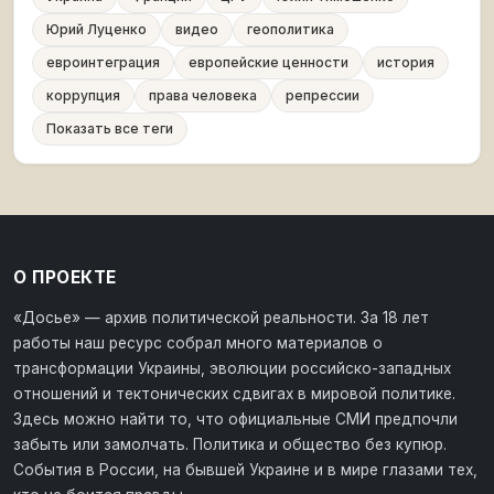
Юрий Луценко
видео
геополитика
евроинтеграция
европейские ценности
история
коррупция
права человека
репрессии
Показать все теги
О ПРОЕКТЕ
«Досье» — архив политической реальности. За 18 лет
работы наш ресурс собрал много материалов о
трансформации Украины, эволюции российско-западных
отношений и тектонических сдвигах в мировой политике.
Здесь можно найти то, что официальные СМИ предпочли
забыть или замолчать. Политика и общество без купюр.
События в России, на бывшей Украине и в мире глазами тех,