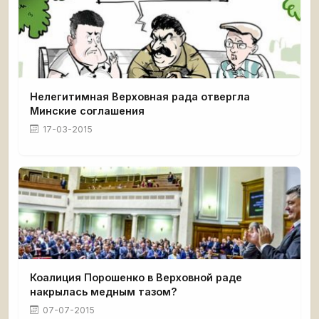
Нелегитимная Верховная рада отвергла
Минские соглашения
17-03-2015
Коалиция Порошенко в Верховной раде
накрылась медным тазом?
07-07-2015