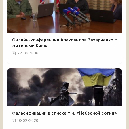
Онлайн-конференция Александра Захарченко с
жителями Киева
22-06-2016
Фальсификации в списке т.н. «Небесной сотни»
18-02-2020