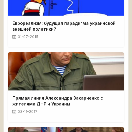
Еврореализм: будущая парадигма украинской
внешней политики?
31-07-2015
Прямая линия Александра Захарченко с
жителями ДНР и Украины
03-11-2017