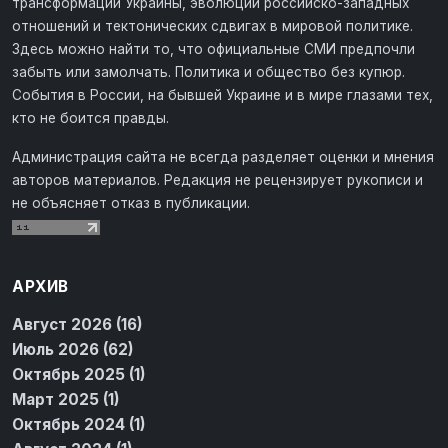
трансформации Украины, эволюции российско-западных
отношений и тектонических сдвигах в мировой политике.
Здесь можно найти то, что официальные СМИ предпочли
забыть или замолчать. Политика и общество без купюр.
События в России, на бывшей Украине и в мире глазами тех,
кто не боится правды.
Администрация сайта не всегда разделяет оценки и мнения
авторов материалов. Редакция не рецензирует рукописи и
не объясняет отказ в публикации.
АРХИВ
Август 2026 (16)
Июль 2026 (62)
Октябрь 2025 (1)
Март 2025 (1)
Октябрь 2024 (1)