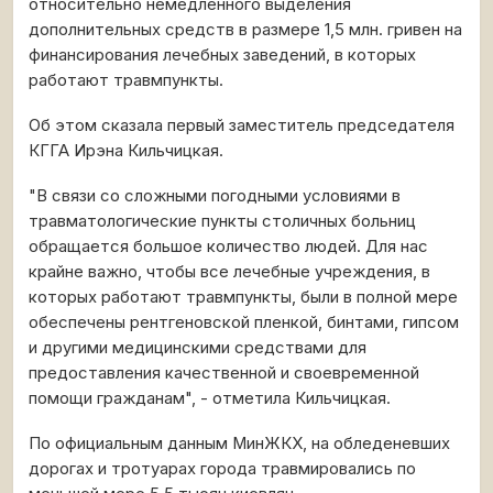
относительно немедленного выделения
дополнительных средств в размере 1,5 млн. гривен на
финансирования лечебных заведений, в которых
работают травмпункты.
Об этом сказала первый заместитель председателя
КГГА Ирэна Кильчицкая.
"В связи со сложными погодными условиями в
травматологические пункты столичных больниц
обращается большое количество людей. Для нас
крайне важно, чтобы все лечебные учреждения, в
которых работают травмпункты, были в полной мере
обеспечены рентгеновской пленкой, бинтами, гипсом
и другими медицинскими средствами для
предоставления качественной и своевременной
помощи гражданам", - отметила Кильчицкая.
По официальным данным МинЖКХ, на обледеневших
дорогах и тротуарах города травмировались по