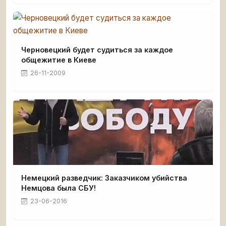
Черновецкий будет судиться за каждое
общежитие в Киеве
26-11-2009
Немецкий разведчик: Заказчиком убийства
Немцова была СБУ!
23-06-2016