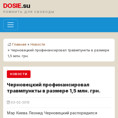
DOSIE
.su
ПОМНИТЬ ДЛЯ СВОБОДЫ
Главная
»
Новости
» Черновецкий профинансировал травмпункты в размере
1,5 млн. грн.
НОВОСТИ
Черновецкий профинансировал
травмпункты в размере 1,5 млн. грн.
03-02-2010
Мэр Киева Леонид Черновецкий распорядился