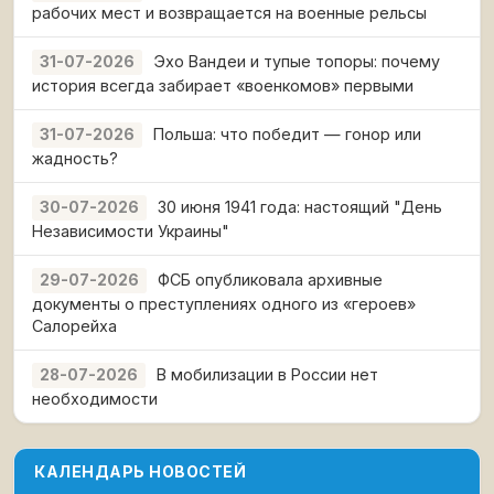
рабочих мест и возвращается на военные рельсы
Эхо Вандеи и тупые топоры: почему
31-07-2026
история всегда забирает «военкомов» первыми
Польша: что победит — гонор или
31-07-2026
жадность?
30 июня 1941 года: настоящий "День
30-07-2026
Независимости Украины"
ФСБ опубликовала архивные
29-07-2026
документы о преступлениях одного из «героев»
Салорейха
В мобилизации в России нет
28-07-2026
необходимости
КАЛЕНДАРЬ НОВОСТЕЙ