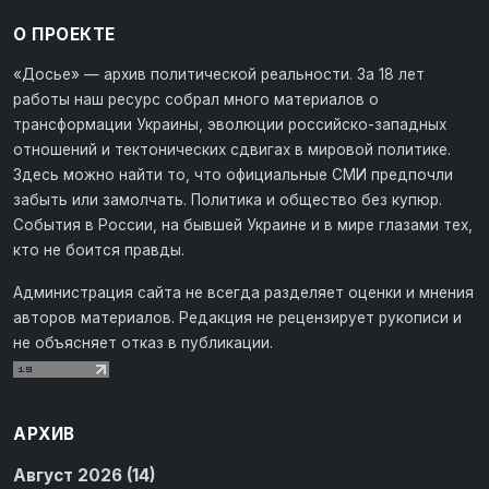
О ПРОЕКТЕ
«Досье» — архив политической реальности. За 18 лет
работы наш ресурс собрал много материалов о
трансформации Украины, эволюции российско-западных
отношений и тектонических сдвигах в мировой политике.
Здесь можно найти то, что официальные СМИ предпочли
забыть или замолчать. Политика и общество без купюр.
События в России, на бывшей Украине и в мире глазами тех,
кто не боится правды.
Администрация сайта не всегда разделяет оценки и мнения
авторов материалов. Редакция не рецензирует рукописи и
не объясняет отказ в публикации.
АРХИВ
Август 2026 (14)