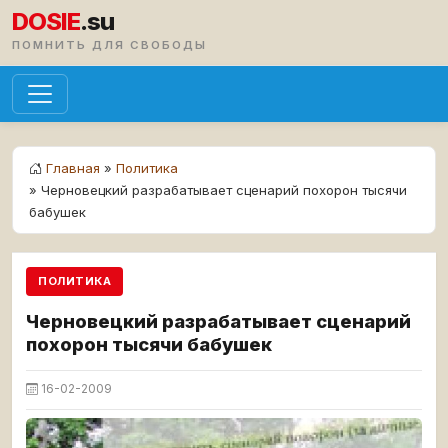
DOSIE
.su
ПОМНИТЬ ДЛЯ СВОБОДЫ
Главная
»
Политика
» Черновецкий разрабатывает сценарий похорон тысячи
бабушек
ПОЛИТИКА
Черновецкий разрабатывает сценарий
похорон тысячи бабушек
16-02-2009