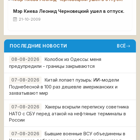
Мэр Киева Леонид Черновецкий ушел в отпуск.
21-10-2009
ПОСЛЕДНИЕ НОВОСТИ
ВСЁ
Колобок из Одессы: меня
08-08-2026
предупредили - границы закрываются
Китай лопает пузырь: ИИ-модели
07-08-2026
Поднебесной в 100 раз дешевле американских и
захватывают мир
Хакеры вскрыли переписку советника
07-08-2026
НАТО с СБУ перед атакой на нефтяные терминалы в
России
Бывшие военные ВСУ объединены в
07-08-2026