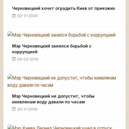
Черновецкий хочет оградить Киев от приезжих
02-11-2009
Мэр Черновецкий занялся борьбой с
коррупцией
09-03-2010
Мэр Черновецкий не допустит, чтобы
киевлянам воду давали по часам
20-11-2009