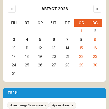
«
АВГУСТ 2026
»
ПН
ВТ
СР
ЧТ
ПТ
СБ
ВС
1
2
3
4
5
6
7
8
9
10
11
12
13
14
15
16
17
18
19
20
21
22
23
24
25
26
27
28
29
30
31
ТЕГИ
Александр Захарченко
Арсен Аваков