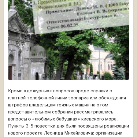
Кроме «дежурных» вопросов вроде справки о
платной телефонной линии зоопарка или обсуждения
штрафов владельцам грязных машин на этом
представительном собрании рассматривались
вопросы о «любимых бабушках» киевского мэра.
Пункты 3-5 повестки дня были посвящены реализации
нового проекта Леонида Михайловича: организации