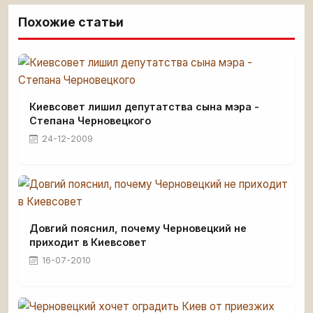
Похожие статьи
Киевсовет лишил депутатства сына мэра -
Степана Черновецкого
24-12-2009
Довгий пояснил, почему Черновецкий не
приходит в Киевсовет
16-07-2010