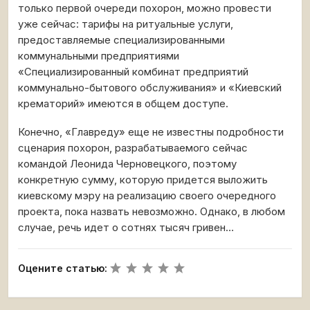
только первой очереди похорон, можно провести
уже сейчас: тарифы на ритуальные услуги,
предоставляемые специализированными
коммунальными предприятиями
«Специализированный комбинат предприятий
коммунально-бытового обслуживания» и «Киевский
крематорий» имеются в общем доступе.
Конечно, «Главреду» еще не известны подробности
сценария похорон, разрабатываемого сейчас
командой Леонида Черновецкого, поэтому
конкретную сумму, которую придется выложить
киевскому мэру на реализацию своего очередного
проекта, пока назвать невозможно. Однако, в любом
случае, речь идет о сотнях тысяч гривен…
Оцените статью: