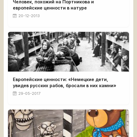
Человек, похожий на Портникова и
европейские ценности в натуре
20-12-2013
Европейские ценности: «Немецкие дети,
увидев русских рабов, бросали в них камни»
29-05-2017