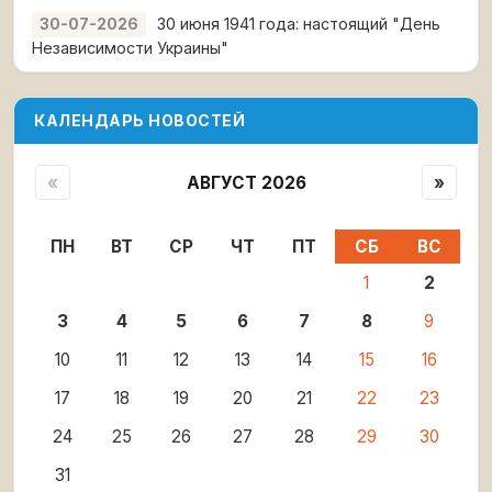
30 июня 1941 года: настоящий "День
30-07-2026
Независимости Украины"
КАЛЕНДАРЬ НОВОСТЕЙ
«
АВГУСТ 2026
»
ПН
ВТ
СР
ЧТ
ПТ
СБ
ВС
1
2
3
4
5
6
7
8
9
10
11
12
13
14
15
16
17
18
19
20
21
22
23
24
25
26
27
28
29
30
31