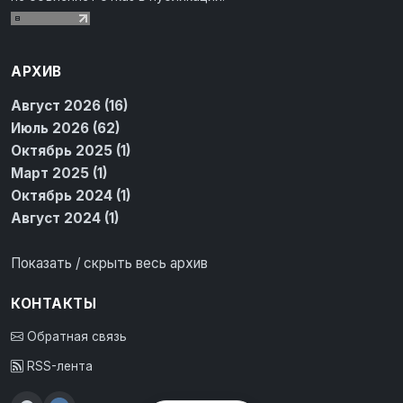
АРХИВ
Август 2026 (16)
Июль 2026 (62)
Октябрь 2025 (1)
Март 2025 (1)
Октябрь 2024 (1)
Август 2024 (1)
Показать / скрыть весь архив
КОНТАКТЫ
Обратная связь
RSS-лента