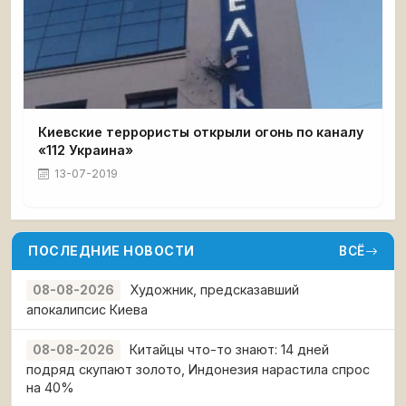
Киевские террористы открыли огонь по каналу
«112 Украина»
13-07-2019
ПОСЛЕДНИЕ НОВОСТИ
ВСЁ
Художник, предсказавший
08-08-2026
апокалипсис Киева
Китайцы что-то знают: 14 дней
08-08-2026
подряд скупают золото, Индонезия нарастила спрос
на 40%