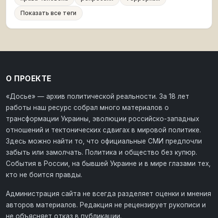
Показать все теги
О ПРОЕКТЕ
«Досье» — архив политической реальности. За 18 лет
работы наш ресурс собрал много материалов о
трансформации Украины, эволюции российско-западных
отношений и тектонических сдвигах в мировой политике.
Здесь можно найти то, что официальные СМИ предпочли
забыть или замолчать. Политика и общество без купюр.
События в России, на бывшей Украине и в мире глазами тех,
кто не боится правды.
Администрация сайта не всегда разделяет оценки и мнения
авторов материалов. Редакция не рецензирует рукописи и
не объясняет отказ в публикации.